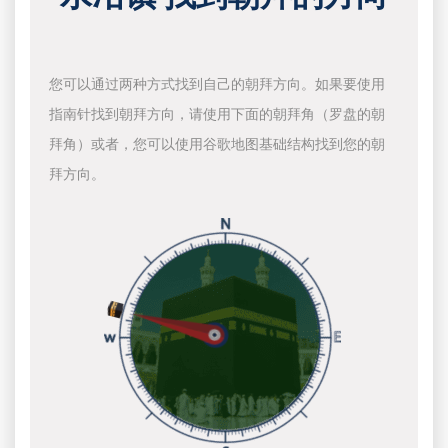
您可以通过两种方式找到自己的朝拜方向。如果要使用
指南针找到朝拜方向，请使用下面的朝拜角（罗盘的朝
拜角）或者，您可以使用谷歌地图基础结构找到您的朝
拜方向。