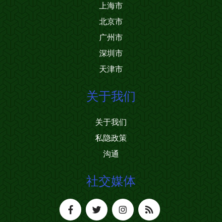
上海市
北京市
广州市
深圳市
天津市
关于我们
关于我们
私隐政策
沟通
社交媒体