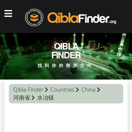
QIBLA
FINDER
找到你的朝拜方向
Qibla Finder
Countries
China
河南省
水冶镇