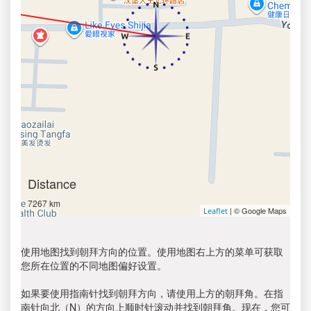
Distance
7267 km
| © Google Maps
Leaflet
使用地图找到朝拜方向的位置。使用地图右上方的菜单可获取
您所在位置的不同地图偏好设置。
如果要使用指南针找到朝拜方向，请使用上方的朝拜角。在指
南针向北（N）的方向上顺时针滚动并找到朝拜角。现在，您可