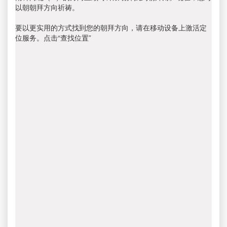
以朝朝拜方向祈祷。
要以更实用的方式找到您的朝拜方向，请在移动设备上激活定
位服务。点击“查找位置”