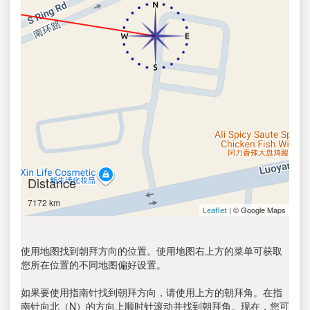
Distance
7172 km
| © Google Maps
Leaflet
使用地图找到朝拜方向的位置。使用地图右上方的菜单可获取
您所在位置的不同地图偏好设置。
如果要使用指南针找到朝拜方向，请使用上方的朝拜角。在指
南针向北（N）的方向上顺时针滚动并找到朝拜角。现在，您可