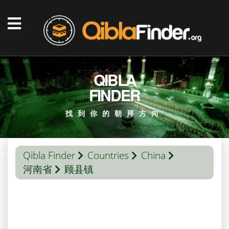
QIBLA
FINDER
找到你的朝拜方向
Qibla Finder
Countries
China
河南省
顾县镇