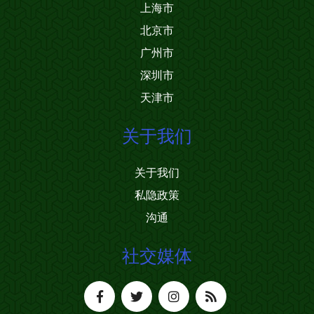
上海市
北京市
广州市
深圳市
天津市
关于我们
关于我们
私隐政策
沟通
社交媒体