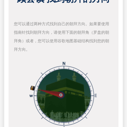
您可以通过两种方式找到自己的朝拜方向。如果要使用
指南针找到朝拜方向，请使用下面的朝拜角（罗盘的朝
拜角）或者，您可以使用谷歌地图基础结构找到您的朝
拜方向。