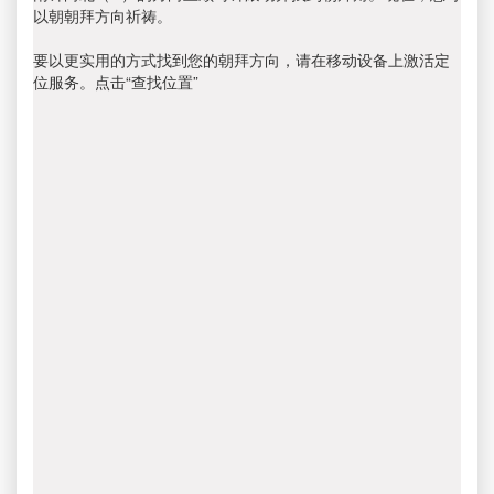
以朝朝拜方向祈祷。
要以更实用的方式找到您的朝拜方向，请在移动设备上激活定
位服务。点击“查找位置”