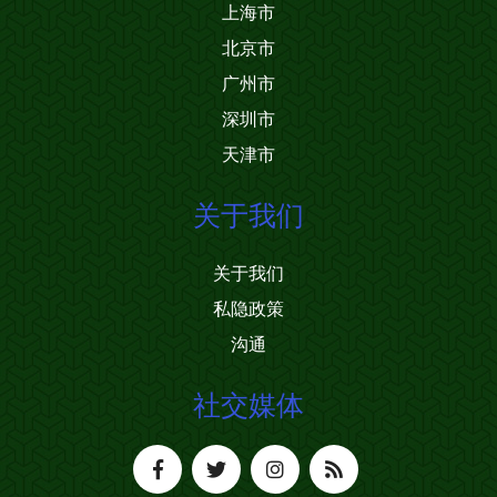
上海市
北京市
广州市
深圳市
天津市
关于我们
关于我们
私隐政策
沟通
社交媒体