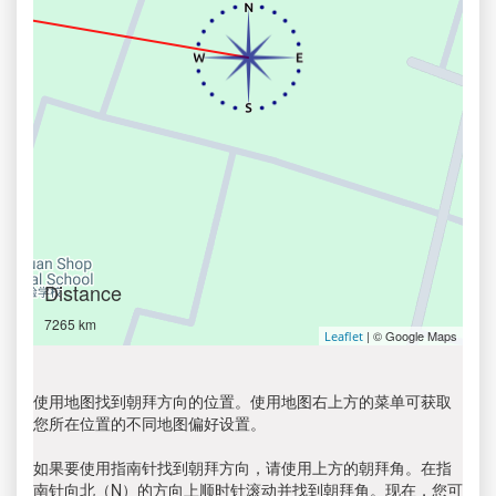
Distance
7265 km
| © Google Maps
Leaflet
使用地图找到朝拜方向的位置。使用地图右上方的菜单可获取
您所在位置的不同地图偏好设置。
如果要使用指南针找到朝拜方向，请使用上方的朝拜角。在指
南针向北（N）的方向上顺时针滚动并找到朝拜角。现在，您可