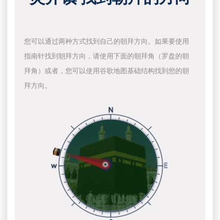
您可以通过两种方式找到自己的朝拜方向。如果要使用
指南针找到朝拜方向，请使用下面的朝拜角（罗盘的朝
拜角）或者，您可以使用谷歌地图基础结构找到您的朝
拜方向。