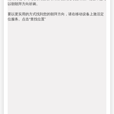
以朝朝拜方向祈祷。
要以更实用的方式找到您的朝拜方向，请在移动设备上激活定
位服务。点击“查找位置”