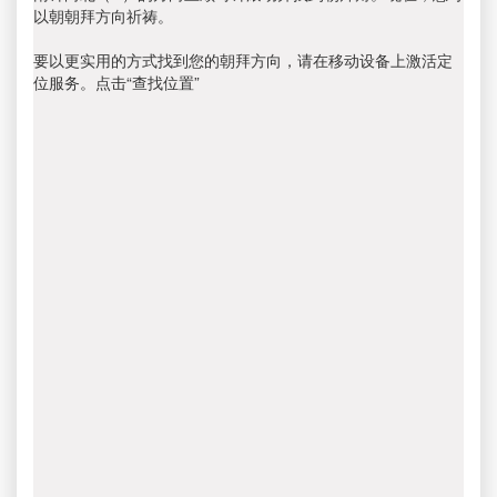
以朝朝拜方向祈祷。
要以更实用的方式找到您的朝拜方向，请在移动设备上激活定
位服务。点击“查找位置”