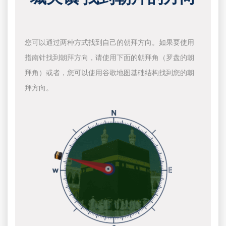
您可以通过两种方式找到自己的朝拜方向。如果要使用
指南针找到朝拜方向，请使用下面的朝拜角（罗盘的朝
拜角）或者，您可以使用谷歌地图基础结构找到您的朝
拜方向。