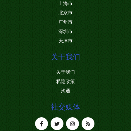
上海市
北京市
广州市
深圳市
天津市
关于我们
关于我们
私隐政策
沟通
社交媒体