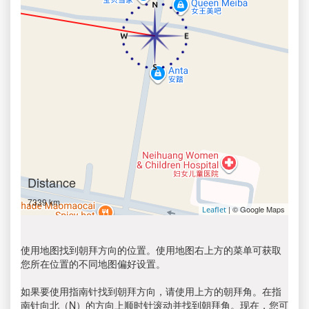
Distance
7339 km
| © Google Maps
Leaflet
使用地图找到朝拜方向的位置。使用地图右上方的菜单可获取
您所在位置的不同地图偏好设置。
如果要使用指南针找到朝拜方向，请使用上方的朝拜角。在指
南针向北（N）的方向上顺时针滚动并找到朝拜角。现在，您可