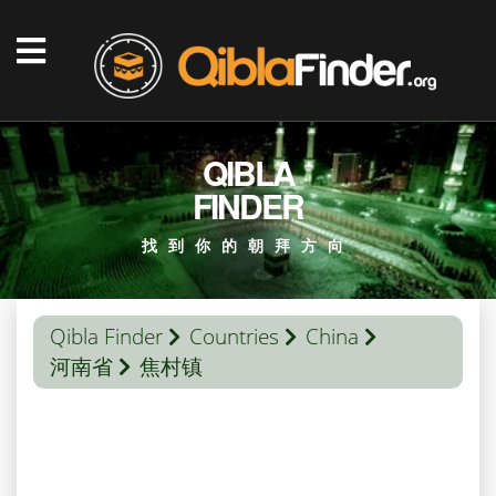
QIBLA
FINDER
找到你的朝拜方向
Qibla Finder
Countries
China
河南省
焦村镇