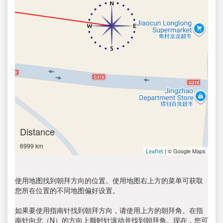
Distance
6999 km
| © Google Maps
Leaflet
使用地图找到朝拜方向的位置。使用地图右上方的菜单可获取
您所在位置的不同地图偏好设置。
如果要使用指南针找到朝拜方向，请使用上方的朝拜角。在指
南针向北（N）的方向上顺时针滚动并找到朝拜角。现在，您可