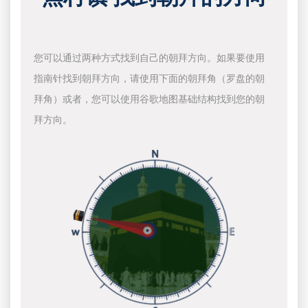
您可以通过两种方式找到自己的朝拜方向。如果要使用
指南针找到朝拜方向，请使用下面的朝拜角（罗盘的朝
拜角）或者，您可以使用谷歌地图基础结构找到您的朝
拜方向。