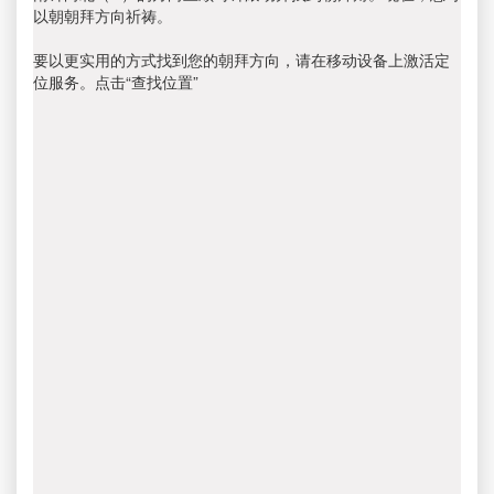
以朝朝拜方向祈祷。
要以更实用的方式找到您的朝拜方向，请在移动设备上激活定
位服务。点击“查找位置”