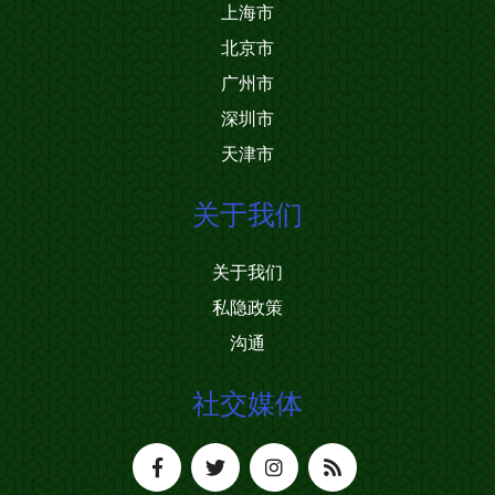
上海市
北京市
广州市
深圳市
天津市
关于我们
关于我们
私隐政策
沟通
社交媒体