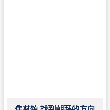
焦村镇 找到朝拜的方向