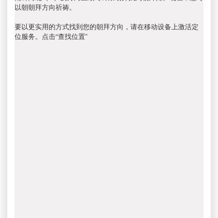
以朝朝拜方向祈祷。
要以更实用的方式找到您的朝拜方向，请在移动设备上激活定
位服务。点击“查找位置”