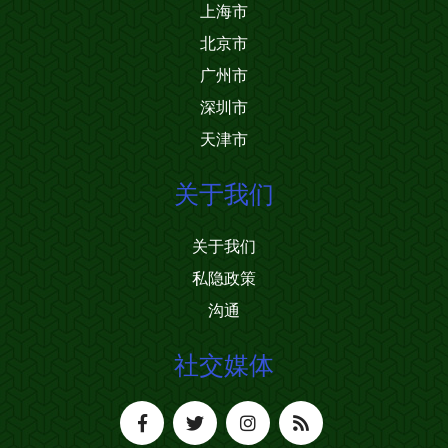
上海市
北京市
广州市
深圳市
天津市
关于我们
关于我们
私隐政策
沟通
社交媒体