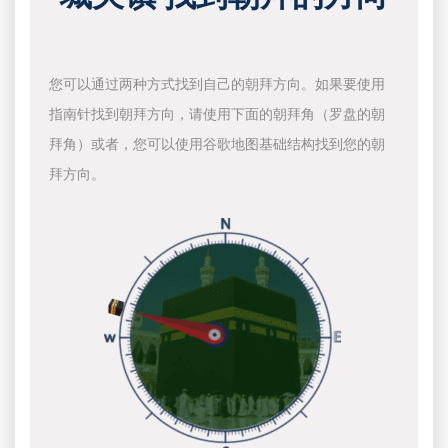
您可以通过两种方式找到自己的朝拜方向。如果要使用
指南针找到朝拜方向，请使用下面的朝拜角（罗盘的朝
拜角）或者，您可以使用谷歌地图基础结构找到您的朝
拜方向。