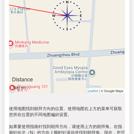
Distance
7385 km
| © Google Maps
Leaflet
使用地图找到朝拜方向的位置。使用地图右上方的菜单可获取
您所在位置的不同地图偏好设置。
如果要使用指南针找到朝拜方向，请使用上方的朝拜角。在指
南针向北（N）的方向上顺时针滚动并找到朝拜角。现在，您可