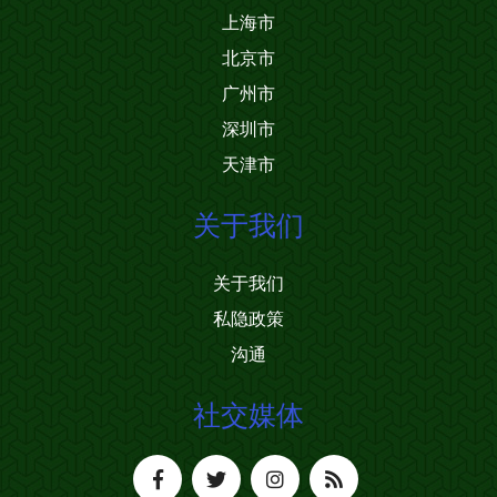
上海市
北京市
广州市
深圳市
天津市
关于我们
关于我们
私隐政策
沟通
社交媒体