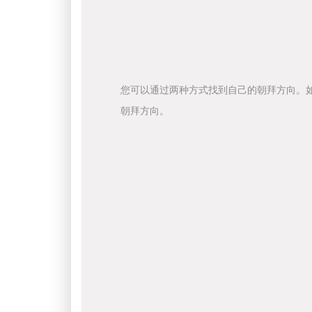
您可以通过两种方式找到自己的朝拜方向。
朝拜方向。