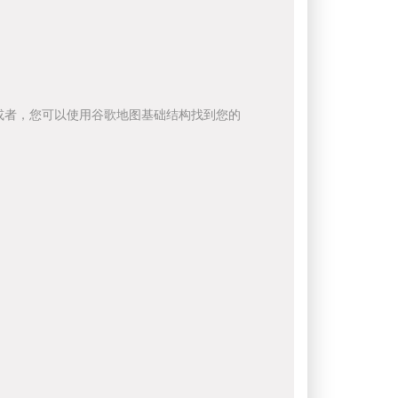
或者，您可以使用谷歌地图基础结构找到您的