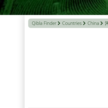
Qibla Finder
Countries
China