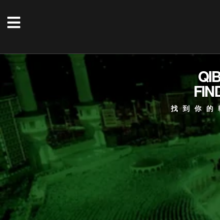
QI
FIN
找到你的