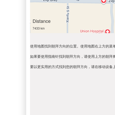
Distance
7433 km
使用地图找到朝拜方向的位置。使用地图右上方的菜
如果要使用指南针找到朝拜方向，请使用上方的朝拜
要以更实用的方式找到您的朝拜方向，请在移动设备上