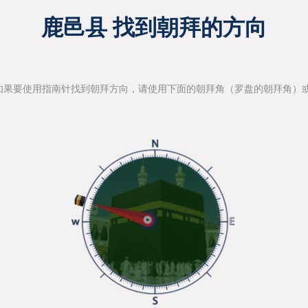
鹿邑县 找到朝拜的方向
如果要使用指南针找到朝拜方向，请使用下面的朝拜角（罗盘的朝拜角）