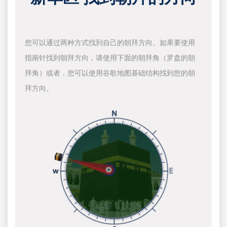
您可以通过两种方式找到自己的朝拜方向。如果要使用
指南针找到朝拜方向，请使用下面的朝拜角（罗盘的朝
拜角）或者，您可以使用谷歌地图基础结构找到您的朝
拜方向。