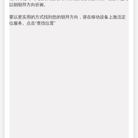
以朝朝拜方向祈祷。
要以更实用的方式找到您的朝拜方向，请在移动设备上激活定
位服务。点击“查找位置”