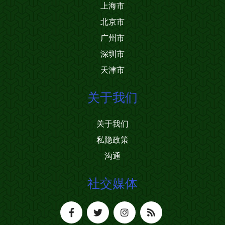
上海市
北京市
广州市
深圳市
天津市
关于我们
关于我们
私隐政策
沟通
社交媒体