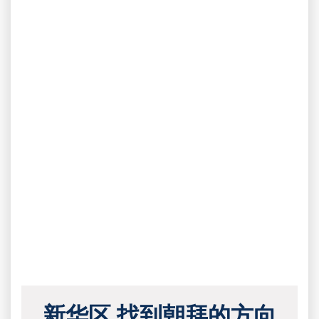
新华区 找到朝拜的方向