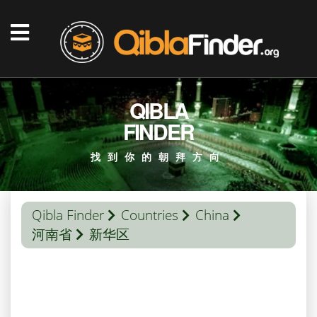
QIBLA
FINDER
找到你的朝拜方向
Qibla Finder
Countries
China
河南省
新华区