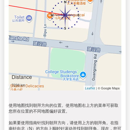
Distance
7236 km
| © Google Maps
Leaflet
使用地图找到朝拜方向的位置。使用地图右上方的菜单可获取
您所在位置的不同地图偏好设置。
如果要使用指南针找到朝拜方向，请使用上方的朝拜角。在指
南针向北（N）的方向上顺时针滚动并找到朝拜角。现在，您可