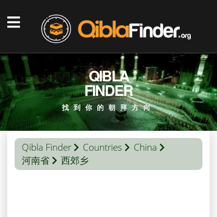
QIBLA
FINDER
找到你的朝拜方向
Qibla Finder
Countries
China
河南省
西郊乡