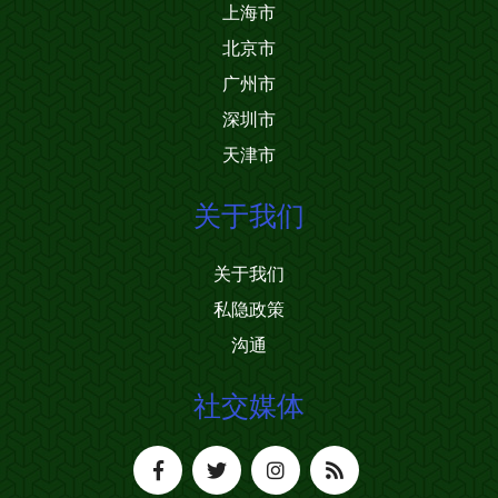
上海市
北京市
广州市
深圳市
天津市
关于我们
关于我们
私隐政策
沟通
社交媒体