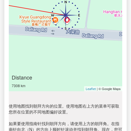
Distance
7308 km
| © Google Maps
Leaflet
使用地图找到朝拜方向的位置。使用地图右上方的菜单可获取
您所在位置的不同地图偏好设置。
如果要使用指南针找到朝拜方向，请使用上方的朝拜角。在指
南针向北（N）的方向上顺时针滚动并找到朝拜角。现在，您可