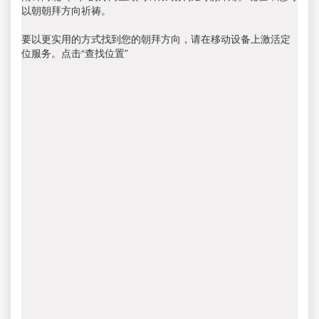
以朝朝拜方向祈祷。
要以更实用的方式找到您的朝拜方向，请在移动设备上激活定
位服务。点击“查找位置”