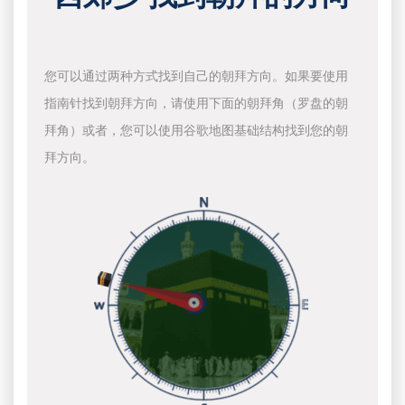
您可以通过两种方式找到自己的朝拜方向。如果要使用
指南针找到朝拜方向，请使用下面的朝拜角（罗盘的朝
拜角）或者，您可以使用谷歌地图基础结构找到您的朝
拜方向。