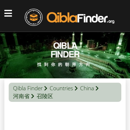
QIBLA
FINDER
找到你的朝拜方向
Qibla Finder
Countries
China
河南省
召陵区