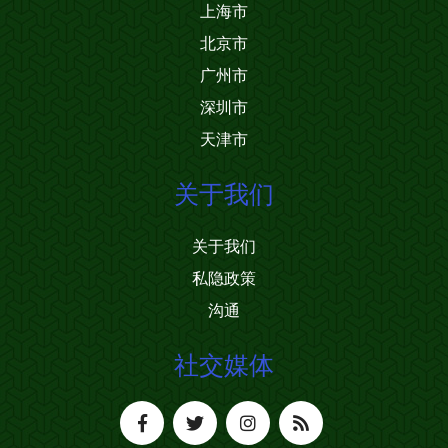
上海市
北京市
广州市
深圳市
天津市
关于我们
关于我们
私隐政策
沟通
社交媒体