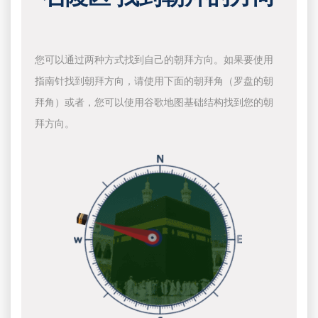
您可以通过两种方式找到自己的朝拜方向。如果要使用
指南针找到朝拜方向，请使用下面的朝拜角（罗盘的朝
拜角）或者，您可以使用谷歌地图基础结构找到您的朝
拜方向。