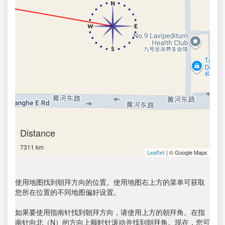
Distance
7311 km
| © Google Maps
Leaflet
使用地图找到朝拜方向的位置。使用地图右上方的菜单可获取
您所在位置的不同地图偏好设置。
如果要使用指南针找到朝拜方向，请使用上方的朝拜角。在指
南针向北（N）的方向上顺时针滚动并找到朝拜角。现在，您可