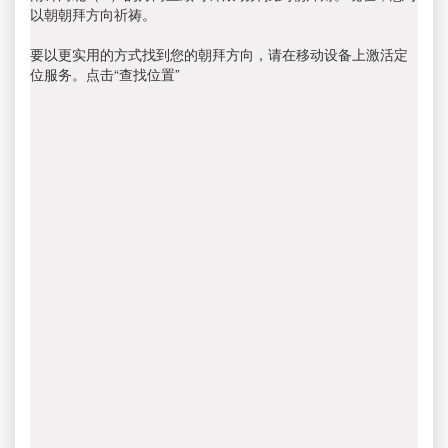
以朝朝拜方向祈祷。
要以更实用的方式找到您的朝拜方向，请在移动设备上激活定
位服务。点击“查找位置”