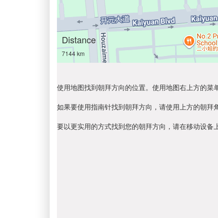
Distance
7144 km
使用地图找到朝拜方向的位置。使用地图右上方的菜
如果要使用指南针找到朝拜方向，请使用上方的朝拜
要以更实用的方式找到您的朝拜方向，请在移动设备上