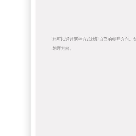
您可以通过两种方式找到自己的朝拜方向。
朝拜方向。