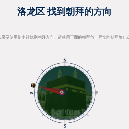
洛龙区 找到朝拜的方向
如果要使用指南针找到朝拜方向，请使用下面的朝拜角（罗盘的朝拜角）