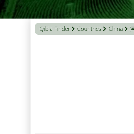
Qibla Finder
Countries
China