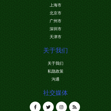
上海市
北京市
广州市
深圳市
天津市
关于我们
关于我们
私隐政策
沟通
社交媒体