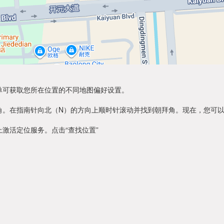
单可获取您所在位置的不同地图偏好设置。
角。在指南针向北（N）的方向上顺时针滚动并找到朝拜角。现在，您可
激活定位服务。点击“查找位置”