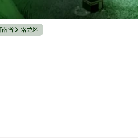
河南省
洛龙区