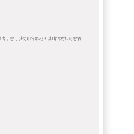
或者，您可以使用谷歌地图基础结构找到您的