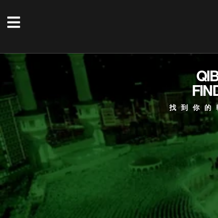
QI
FIN
找到你的