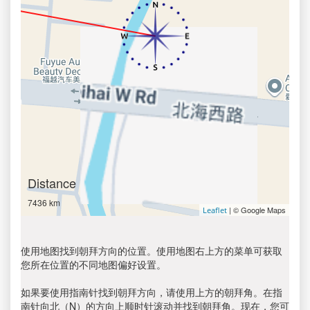
Distance
7436 km
| © Google Maps
Leaflet
使用地图找到朝拜方向的位置。使用地图右上方的菜单可获取
您所在位置的不同地图偏好设置。
如果要使用指南针找到朝拜方向，请使用上方的朝拜角。在指
南针向北（N）的方向上顺时针滚动并找到朝拜角。现在，您可