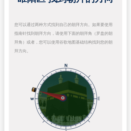
您可以通过两种方式找到自己的朝拜方向。如果要使用
指南针找到朝拜方向，请使用下面的朝拜角（罗盘的朝
拜角）或者，您可以使用谷歌地图基础结构找到您的朝
拜方向。