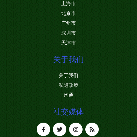
上海市
北京市
广州市
深圳市
天津市
关于我们
关于我们
私隐政策
沟通
社交媒体