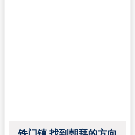
铁门镇 找到朝拜的方向