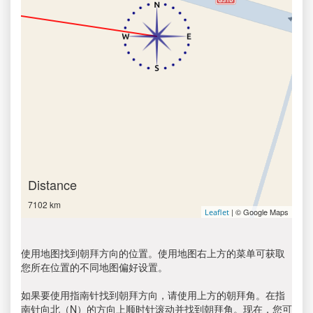
Distance
7102 km
| © Google Maps
Leaflet
使用地图找到朝拜方向的位置。使用地图右上方的菜单可获取
您所在位置的不同地图偏好设置。
如果要使用指南针找到朝拜方向，请使用上方的朝拜角。在指
南针向北（N）的方向上顺时针滚动并找到朝拜角。现在，您可