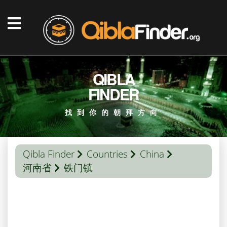
QIBLA
FINDER
找到你的朝拜方向
Qibla Finder
Countries
China
河南省
铁门镇