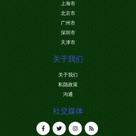
上海市
北京市
广州市
深圳市
天津市
关于我们
关于我们
私隐政策
沟通
社交媒体