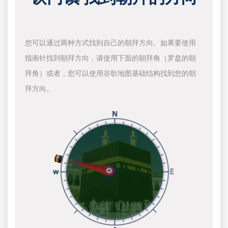
您可以通过两种方式找到自己的朝拜方向。如果要使用
指南针找到朝拜方向，请使用下面的朝拜角（罗盘的朝
拜角）或者，您可以使用谷歌地图基础结构找到您的朝
拜方向。