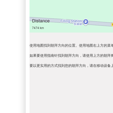
Distance
7474 km
使用地图找到朝拜方向的位置。使用地图右上方的菜
如果要使用指南针找到朝拜方向，请使用上方的朝拜
要以更实用的方式找到您的朝拜方向，请在移动设备上