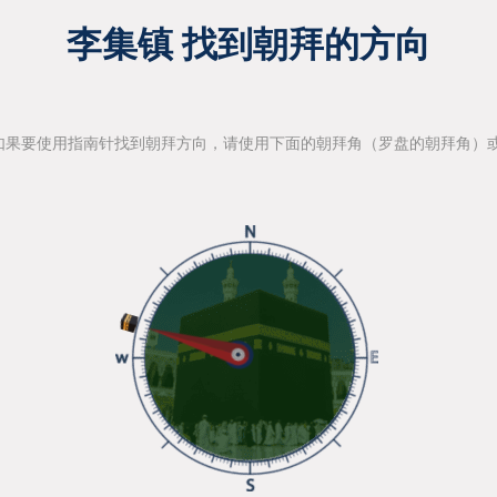
李集镇 找到朝拜的方向
如果要使用指南针找到朝拜方向，请使用下面的朝拜角（罗盘的朝拜角）