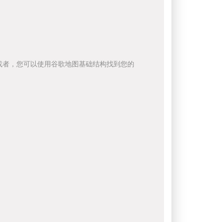
或者，您可以使用谷歌地图基础结构找到您的