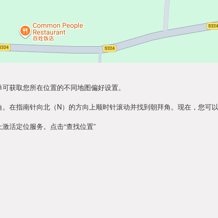
单可获取您所在位置的不同地图偏好设置。
角。在指南针向北（N）的方向上顺时针滚动并找到朝拜角。现在，您可
激活定位服务。点击“查找位置”