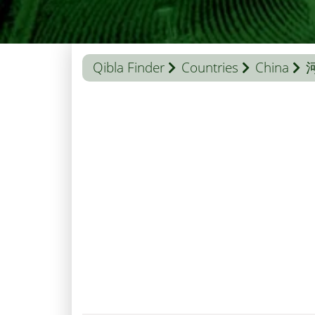
Qibla Finder
Countries
China