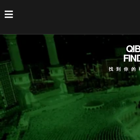
QI
FIN
找到你的