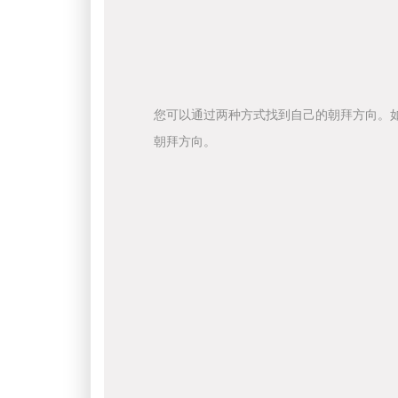
您可以通过两种方式找到自己的朝拜方向。
朝拜方向。