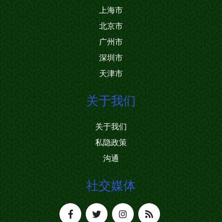
上海市
北京市
广州市
深圳市
天津市
关于我们
关于我们
私隐政策
沟通
社交媒体