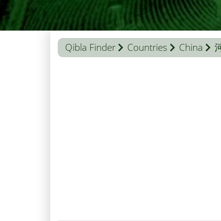
Qibla Finder
Countries
China