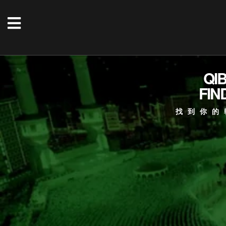
QI
FIN
找到你的