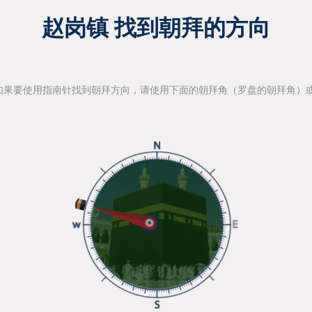
赵岗镇 找到朝拜的方向
如果要使用指南针找到朝拜方向，请使用下面的朝拜角（罗盘的朝拜角）