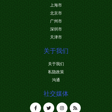
上海市
北京市
广州市
深圳市
天津市
关于我们
关于我们
私隐政策
沟通
社交媒体