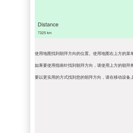
Distance
7325 km
使用地图找到朝拜方向的位置。使用地图右上方的菜
如果要使用指南针找到朝拜方向，请使用上方的朝拜
要以更实用的方式找到您的朝拜方向，请在移动设备上