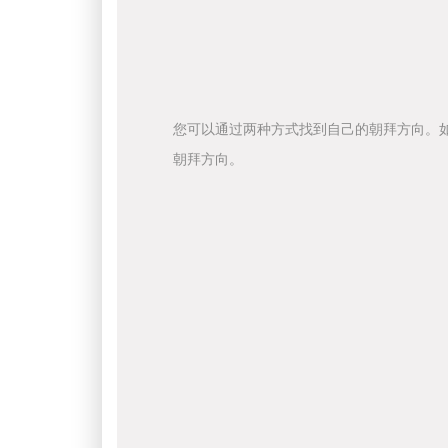
您可以通过两种方式找到自己的朝拜方向。
朝拜方向。