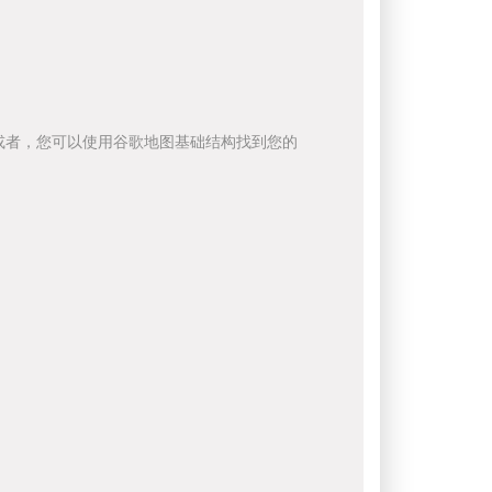
或者，您可以使用谷歌地图基础结构找到您的