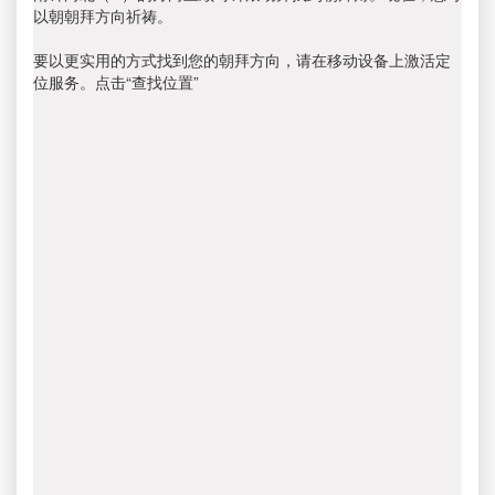
以朝朝拜方向祈祷。
要以更实用的方式找到您的朝拜方向，请在移动设备上激活定
位服务。点击“查找位置”