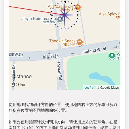
Distance
7198 km
| © Google Maps
Leaflet
使用地图找到朝拜方向的位置。使用地图右上方的菜单可获取
您所在位置的不同地图偏好设置。
如果要使用指南针找到朝拜方向，请使用上方的朝拜角。在指
南针向北（N）的方向上顺时针滚动并找到朝拜角。现在，您可