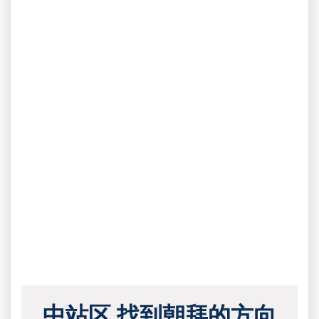
中站区 找到朝拜的方向