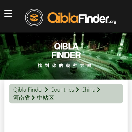
QIBLA
FINDER
找到你的朝拜方向
Qibla Finder
Countries
China
河南省
中站区