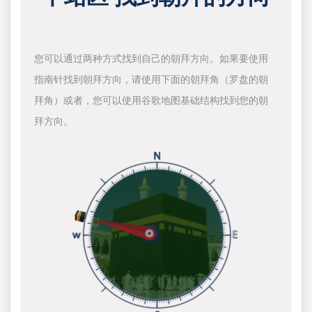
您可以通过两种方式找到自己的朝拜方向。如果要使用
指南针找到朝拜方向，请使用下面的朝拜角（罗盘的朝
拜角）或者，您可以使用谷歌地图基础结构找到您的朝
拜方向。