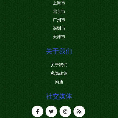
上海市
北京市
广州市
深圳市
天津市
关于我们
关于我们
私隐政策
沟通
社交媒体