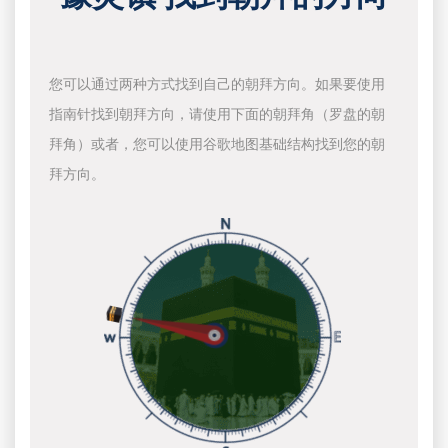
您可以通过两种方式找到自己的朝拜方向。如果要使用
指南针找到朝拜方向，请使用下面的朝拜角（罗盘的朝
拜角）或者，您可以使用谷歌地图基础结构找到您的朝
拜方向。