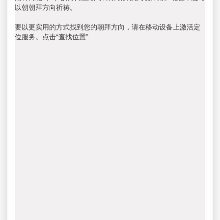
以朝朝拜方向祈祷。
要以更实用的方式找到您的朝拜方向，请在移动设备上激活定
位服务。点击“查找位置”