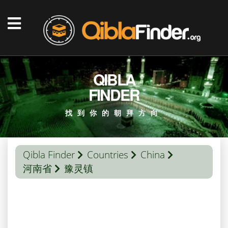
QIBLA
FINDER
找到你的朝拜方向
Qibla Finder
Countries
China
河南省
豫灵镇