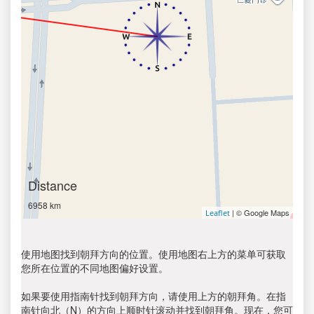
Distance
6958 km
| © Google Maps
Leaflet
使用地图找到朝拜方向的位置。使用地图右上方的菜单可获取
您所在位置的不同地图偏好设置。
如果要使用指南针找到朝拜方向，请使用上方的朝拜角。在指
南针向北（N）的方向上顺时针滚动并找到朝拜角。现在，您可