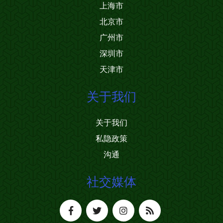
上海市
北京市
广州市
深圳市
天津市
关于我们
关于我们
私隐政策
沟通
社交媒体