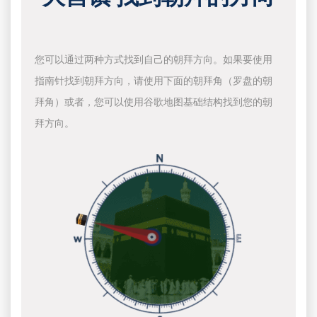
您可以通过两种方式找到自己的朝拜方向。如果要使用
指南针找到朝拜方向，请使用下面的朝拜角（罗盘的朝
拜角）或者，您可以使用谷歌地图基础结构找到您的朝
拜方向。