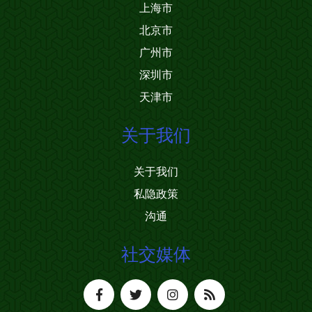
上海市
北京市
广州市
深圳市
天津市
关于我们
关于我们
私隐政策
沟通
社交媒体