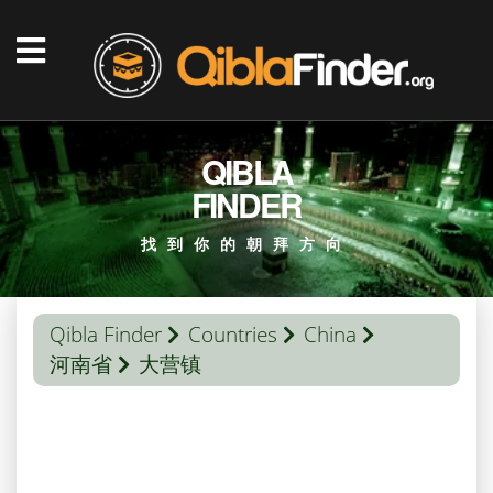
QIBLA
FINDER
找到你的朝拜方向
Qibla Finder
Countries
China
河南省
大营镇