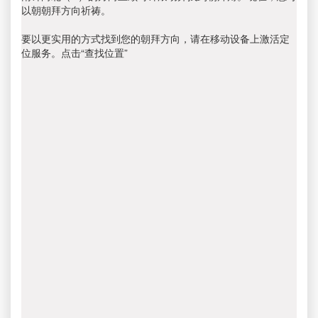
以朝朝拜方向祈祷。
要以更实用的方式找到您的朝拜方向，请在移动设备上激活定
位服务。点击“查找位置”