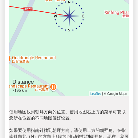
Distance
7195 km
| © Google Maps
Leaflet
使用地图找到朝拜方向的位置。使用地图右上方的菜单可获取
您所在位置的不同地图偏好设置。
如果要使用指南针找到朝拜方向，请使用上方的朝拜角。在指
南针向北（N）的方向上顺时针滚动并找到朝拜角。现在，您可