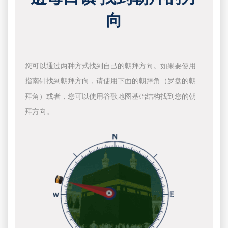
向
您可以通过两种方式找到自己的朝拜方向。如果要使用
指南针找到朝拜方向，请使用下面的朝拜角（罗盘的朝
拜角）或者，您可以使用谷歌地图基础结构找到您的朝
拜方向。