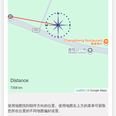
Distance
7358 km
| © Google Maps
Leaflet
使用地图找到朝拜方向的位置。使用地图右上方的菜单可获取
您所在位置的不同地图偏好设置。