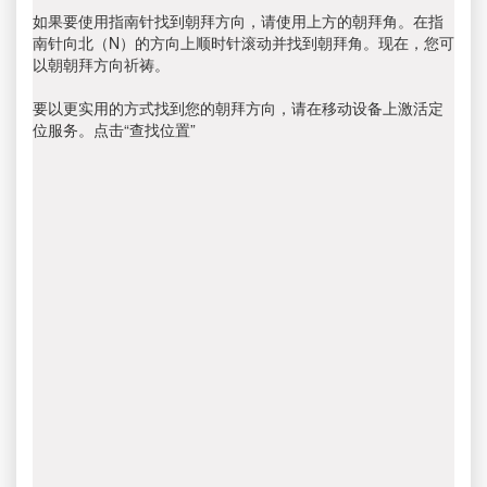
如果要使用指南针找到朝拜方向，请使用上方的朝拜角。在指
南针向北（N）的方向上顺时针滚动并找到朝拜角。现在，您可
以朝朝拜方向祈祷。
要以更实用的方式找到您的朝拜方向，请在移动设备上激活定
位服务。点击“查找位置”