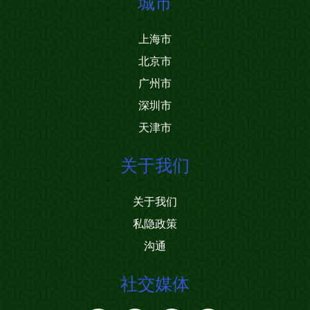
城市
上海市
北京市
广州市
深圳市
天津市
关于我们
关于我们
私隐政策
沟通
社交媒体