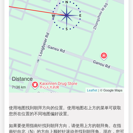
Distance
7136 km
| © Google Maps
Leaflet
使用地图找到朝拜方向的位置。使用地图右上方的菜单可获取
您所在位置的不同地图偏好设置。
如果要使用指南针找到朝拜方向，请使用上方的朝拜角。在指
南针向北（N）的方向上顺时针滚动并找到朝拜角。现在，您可