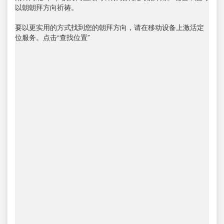
以朝朝拜方向祈祷。
要以更实用的方式找到您的朝拜方向，请在移动设备上激活定
位服务。点击“查找位置”