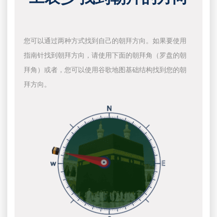
您可以通过两种方式找到自己的朝拜方向。如果要使用
指南针找到朝拜方向，请使用下面的朝拜角（罗盘的朝
拜角）或者，您可以使用谷歌地图基础结构找到您的朝
拜方向。