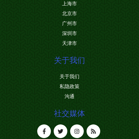
上海市
北京市
广州市
深圳市
天津市
关于我们
关于我们
私隐政策
沟通
社交媒体