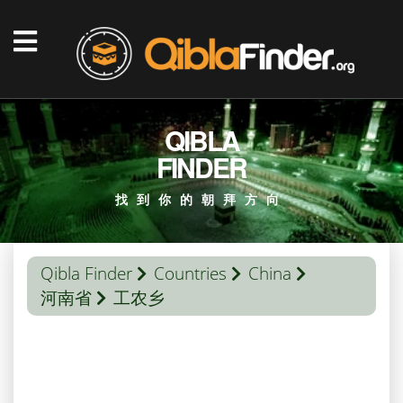
QIBLA
FINDER
找到你的朝拜方向
Qibla Finder
Countries
China
河南省
工农乡