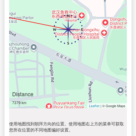
Distance
7379 km
| © Google Maps
Leaflet
使用地图找到朝拜方向的位置。使用地图右上方的菜单可获取
您所在位置的不同地图偏好设置。