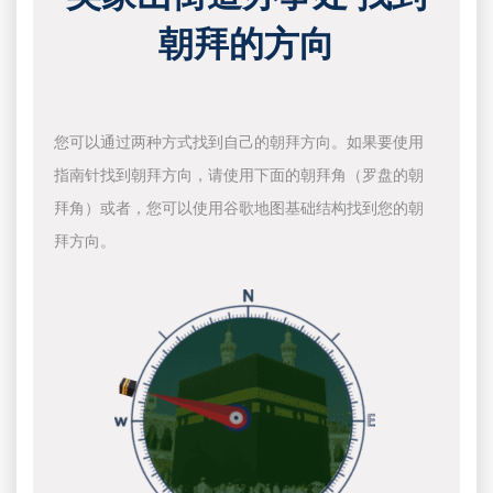
朝拜的方向
您可以通过两种方式找到自己的朝拜方向。如果要使用
指南针找到朝拜方向，请使用下面的朝拜角（罗盘的朝
拜角）或者，您可以使用谷歌地图基础结构找到您的朝
拜方向。