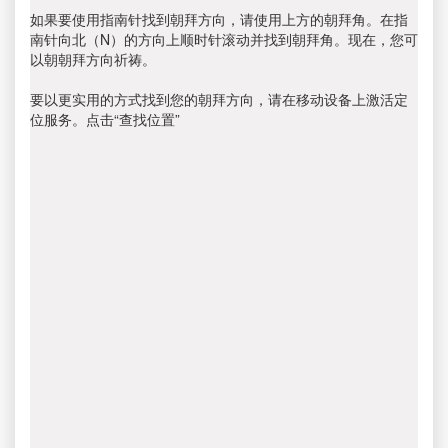
如果要使用指南针找到朝拜方向，请使用上方的朝拜角。在指
南针向北（N）的方向上顺时针滚动并找到朝拜角。现在，您可
以朝朝拜方向祈祷。
要以更实用的方式找到您的朝拜方向，请在移动设备上激活定
位服务。点击“查找位置”