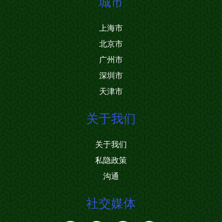
城市
上海市
北京市
广州市
深圳市
天津市
关于我们
关于我们
私隐政策
沟通
社交媒体