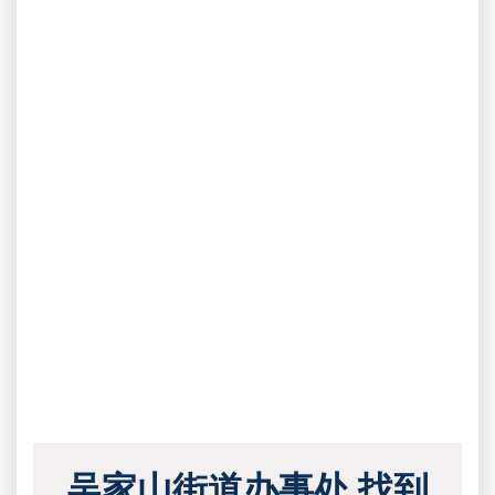
吴家山街道办事处 找到