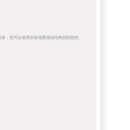
或者，您可以使用谷歌地图基础结构找到您的