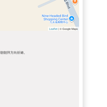
| © Google Maps
Leaflet
以朝朝拜方向祈祷。