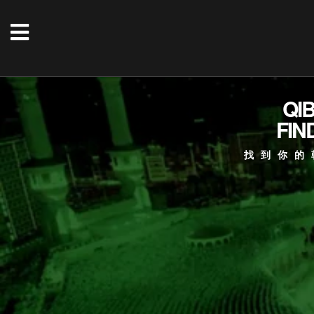
QI
FIN
找到你的