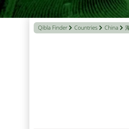
Qibla Finder
Countries
China