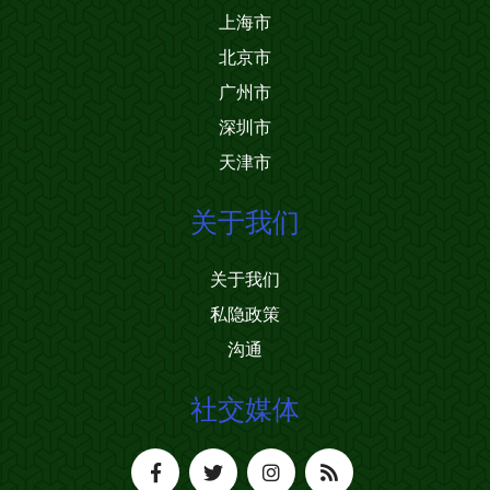
上海市
北京市
广州市
深圳市
天津市
关于我们
关于我们
私隐政策
沟通
社交媒体