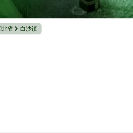
湖北省
白沙镇