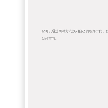
您可以通过两种方式找到自己的朝拜方向。
朝拜方向。