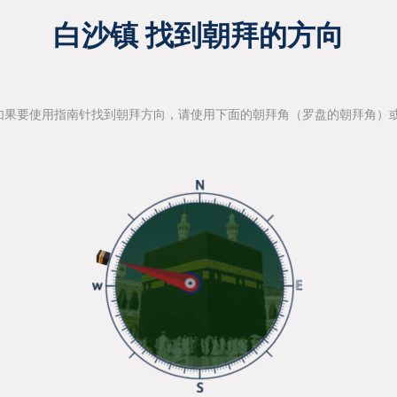
白沙镇 找到朝拜的方向
如果要使用指南针找到朝拜方向，请使用下面的朝拜角（罗盘的朝拜角）