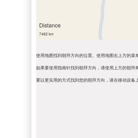
Distance
7482 km
使用地图找到朝拜方向的位置。使用地图右上方的菜
如果要使用指南针找到朝拜方向，请使用上方的朝拜
要以更实用的方式找到您的朝拜方向，请在移动设备上