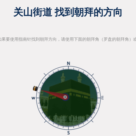
关山街道 找到朝拜的方向
如果要使用指南针找到朝拜方向，请使用下面的朝拜角（罗盘的朝拜角）