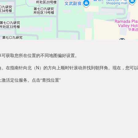
单可获取您所在位置的不同地图偏好设置。
角。在指南针向北（N）的方向上顺时针滚动并找到朝拜角。现在，您可
激活定位服务。点击“查找位置”