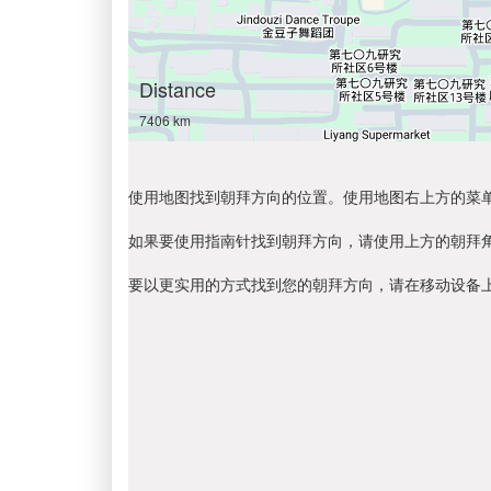
Distance
7406 km
使用地图找到朝拜方向的位置。使用地图右上方的菜
如果要使用指南针找到朝拜方向，请使用上方的朝拜
要以更实用的方式找到您的朝拜方向，请在移动设备上