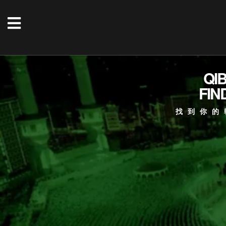
QI
FIN
找到你的