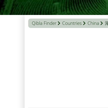
Qibla Finder
Countries
China