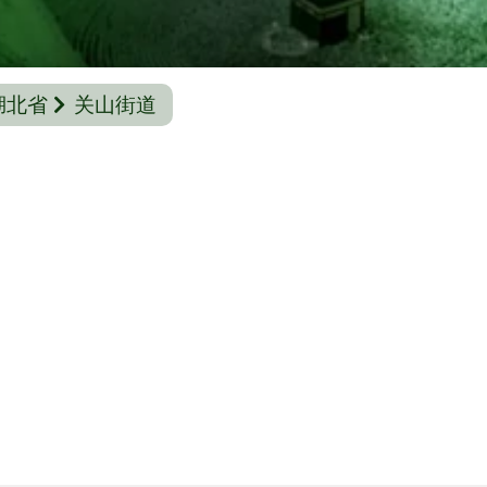
湖北省
关山街道