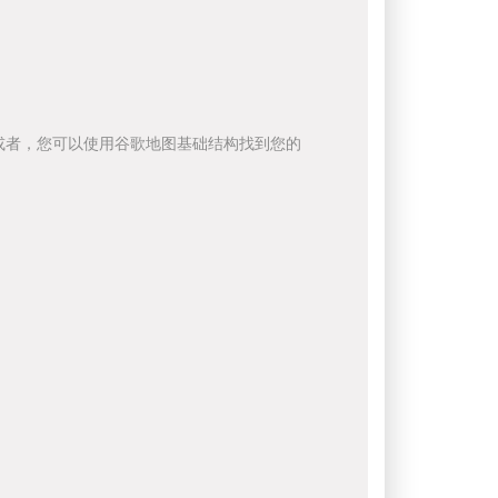
或者，您可以使用谷歌地图基础结构找到您的