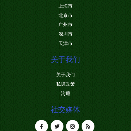
上海市
北京市
广州市
深圳市
天津市
关于我们
关于我们
私隐政策
沟通
社交媒体