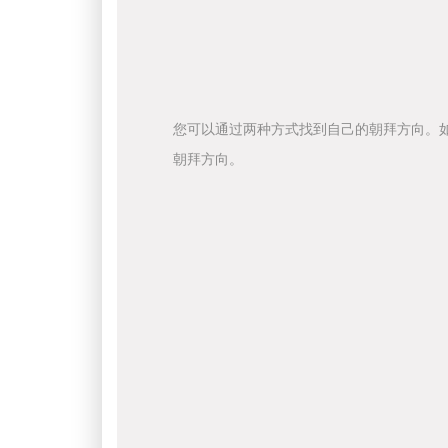
您可以通过两种方式找到自己的朝拜方向。
朝拜方向。