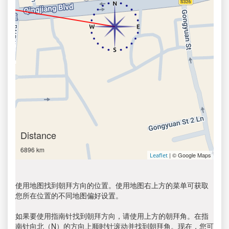
Distance
6896 km
| © Google Maps
Leaflet
使用地图找到朝拜方向的位置。使用地图右上方的菜单可获取
您所在位置的不同地图偏好设置。
如果要使用指南针找到朝拜方向，请使用上方的朝拜角。在指
南针向北（N）的方向上顺时针滚动并找到朝拜角。现在，您可