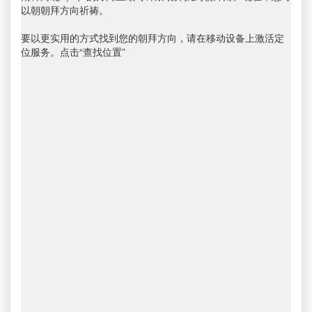
以朝朝拜方向祈祷。
要以更实用的方式找到您的朝拜方向，请在移动设备上激活定
位服务。点击“查找位置”