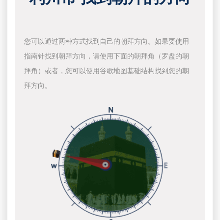
您可以通过两种方式找到自己的朝拜方向。如果要使用
指南针找到朝拜方向，请使用下面的朝拜角（罗盘的朝
拜角）或者，您可以使用谷歌地图基础结构找到您的朝
拜方向。