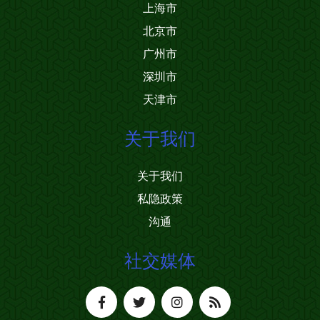
上海市
北京市
广州市
深圳市
天津市
关于我们
关于我们
私隐政策
沟通
社交媒体