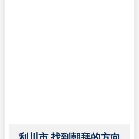
利川市 找到朝拜的方向