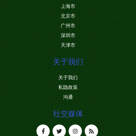
上海市
北京市
广州市
深圳市
天津市
关于我们
关于我们
私隐政策
沟通
社交媒体