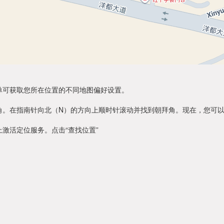
单可获取您所在位置的不同地图偏好设置。
角。在指南针向北（N）的方向上顺时针滚动并找到朝拜角。现在，您可
激活定位服务。点击“查找位置”