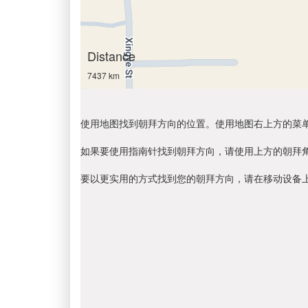
Distance
7437 km
使用地图找到朝拜方向的位置。使用地图右上方的菜
如果要使用指南针找到朝拜方向，请使用上方的朝拜
要以更实用的方式找到您的朝拜方向，请在移动设备上