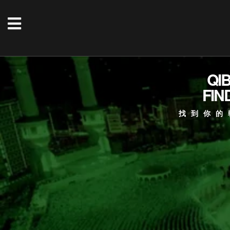
QI
FIN
找到你的