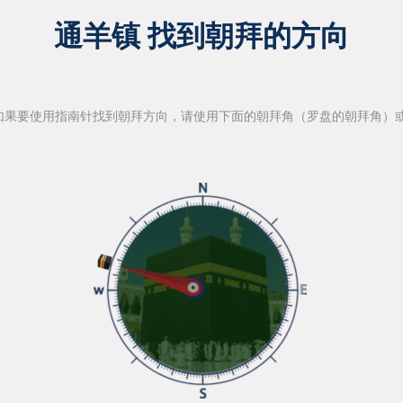
通羊镇 找到朝拜的方向
如果要使用指南针找到朝拜方向，请使用下面的朝拜角（罗盘的朝拜角）