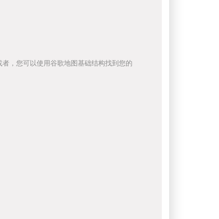
或者，您可以使用谷歌地图基础结构找到您的