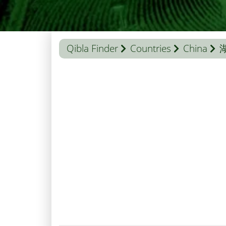
Qibla Finder
Countries
China