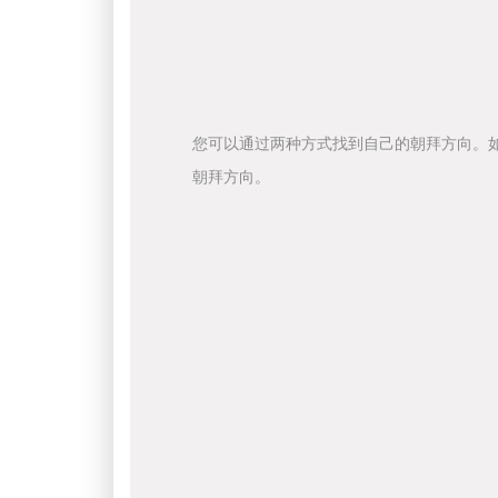
您可以通过两种方式找到自己的朝拜方向。
朝拜方向。