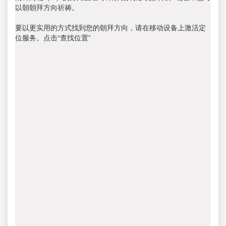
以朝朝拜方向祈祷。
要以更实用的方式找到您的朝拜方向，请在移动设备上激活定
位服务。点击“查找位置”