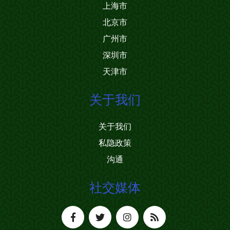
上海市
北京市
广州市
深圳市
天津市
关于我们
关于我们
私隐政策
沟通
社交媒体