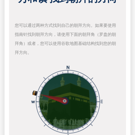
您可以通过两种方式找到自己的朝拜方向。如果要使用
指南针找到朝拜方向，请使用下面的朝拜角（罗盘的朝
拜角）或者，您可以使用谷歌地图基础结构找到您的朝
拜方向。