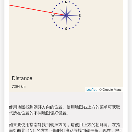
Distance
7264 km
| © Google Maps
Leaflet
使用地图找到朝拜方向的位置。使用地图右上方的菜单可获取
您所在位置的不同地图偏好设置。
如果要使用指南针找到朝拜方向，请使用上方的朝拜角。在指
南针向北（N）的方向上顺时针滚动并找到朝拜角。现在，您可