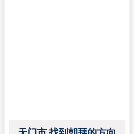
天门市 找到朝拜的方向