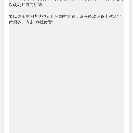
以朝朝拜方向祈祷。
要以更实用的方式找到您的朝拜方向，请在移动设备上激活定
位服务。点击“查找位置”