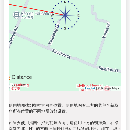
Distance
7287 km
| © Google Maps
Leaflet
使用地图找到朝拜方向的位置。使用地图右上方的菜单可获取
您所在位置的不同地图偏好设置。
如果要使用指南针找到朝拜方向，请使用上方的朝拜角。在指
南针向北（N）的方向上顺时针滚动并找到朝拜角。现在，您可