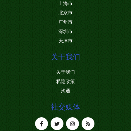
上海市
北京市
广州市
深圳市
天津市
关于我们
关于我们
私隐政策
沟通
社交媒体