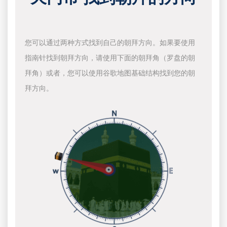
您可以通过两种方式找到自己的朝拜方向。如果要使用
指南针找到朝拜方向，请使用下面的朝拜角（罗盘的朝
拜角）或者，您可以使用谷歌地图基础结构找到您的朝
拜方向。