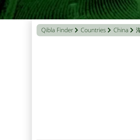
Qibla Finder
Countries
China