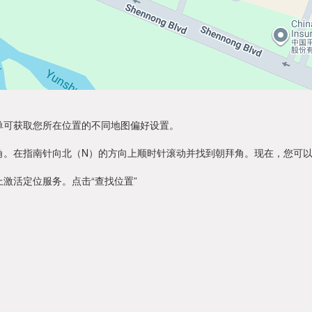
单可获取您所在位置的不同地图偏好设置。
角。在指南针向北（N）的方向上顺时针滚动并找到朝拜角。现在，您可
激活定位服务。点击“查找位置”