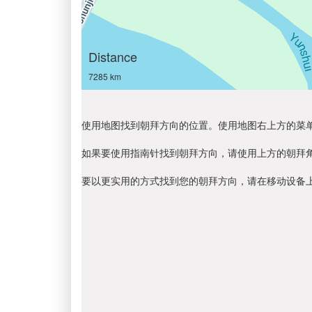
Distance
7285 km
使用地图找到朝拜方向的位置。使用地图右上方的菜
如果要使用指南针找到朝拜方向，请使用上方的朝拜
要以更实用的方式找到您的朝拜方向，请在移动设备上