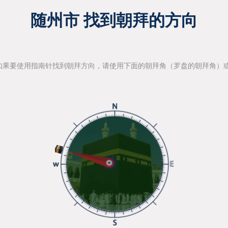
随州市 找到朝拜的方向
如果要使用指南针找到朝拜方向，请使用下面的朝拜角（罗盘的朝拜角）