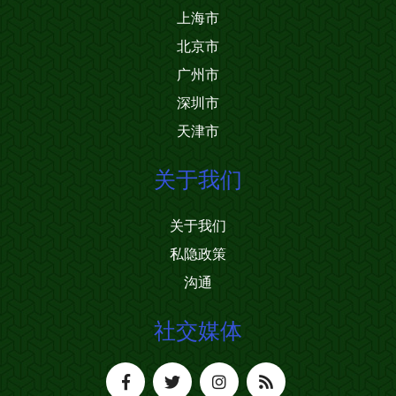
上海市
北京市
广州市
深圳市
天津市
关于我们
关于我们
私隐政策
沟通
社交媒体