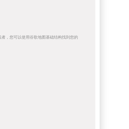
或者，您可以使用谷歌地图基础结构找到您的