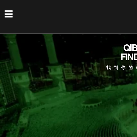
QI
FIN
找到你的