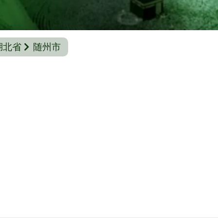
湖北省
随州市