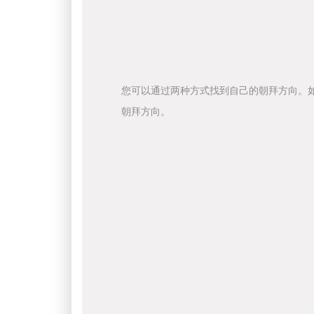
您可以通过两种方式找到自己的朝拜方向。
朝拜方向。