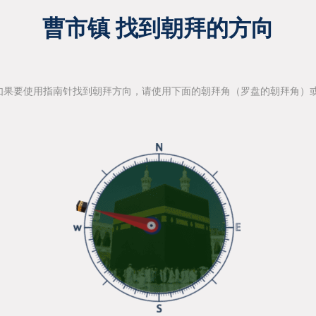
曹市镇 找到朝拜的方向
如果要使用指南针找到朝拜方向，请使用下面的朝拜角（罗盘的朝拜角）