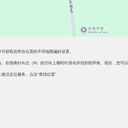
单可获取您所在位置的不同地图偏好设置。
角。在指南针向北（N）的方向上顺时针滚动并找到朝拜角。现在，您可
激活定位服务。点击“查找位置”