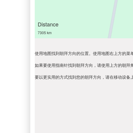
Distance
7305 km
使用地图找到朝拜方向的位置。使用地图右上方的菜
如果要使用指南针找到朝拜方向，请使用上方的朝拜
要以更实用的方式找到您的朝拜方向，请在移动设备上