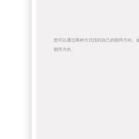
您可以通过两种方式找到自己的朝拜方向。
朝拜方向。