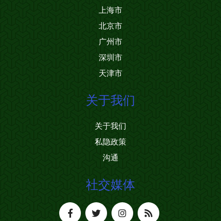
上海市
北京市
广州市
深圳市
天津市
关于我们
关于我们
私隐政策
沟通
社交媒体