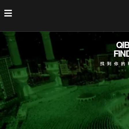
QI
FIN
找到你的