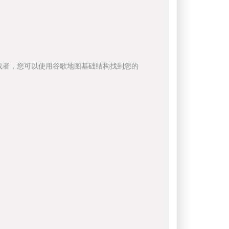
或者，您可以使用谷歌地图基础结构找到您的