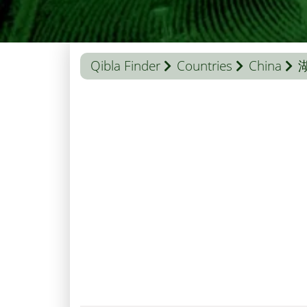
Qibla Finder
Countries
China