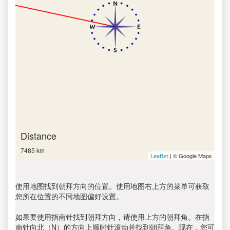
Distance
7485 km
| © Google Maps
Leaflet
使用地图找到朝拜方向的位置。使用地图右上方的菜单可获取
您所在位置的不同地图偏好设置。
如果要使用指南针找到朝拜方向，请使用上方的朝拜角。在指
南针向北（N）的方向上顺时针滚动并找到朝拜角。现在，您可