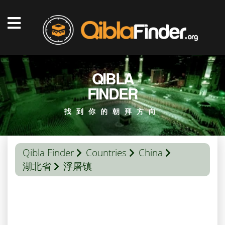
QIBLA
FINDER
找到你的朝拜方向
Qibla Finder
Countries
China
湖北省
浮屠镇