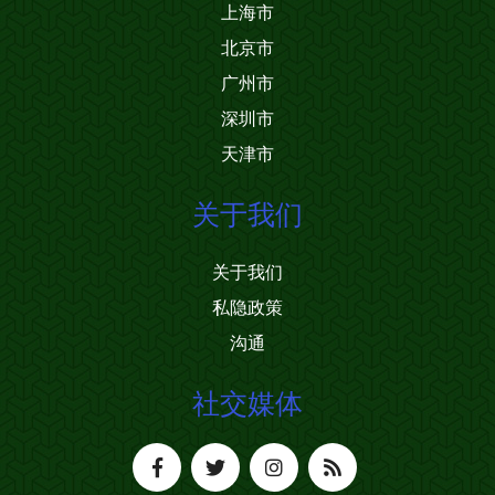
上海市
北京市
广州市
深圳市
天津市
关于我们
关于我们
私隐政策
沟通
社交媒体