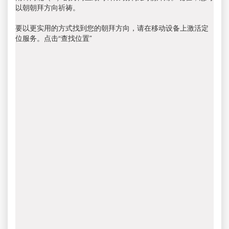
以朝朝拜方向祈祷。
要以更实用的方式找到您的朝拜方向，请在移动设备上激活定
位服务。点击“查找位置”