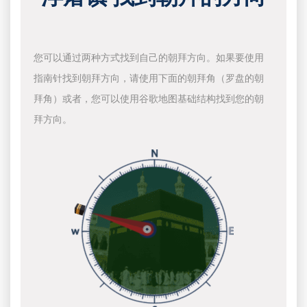
您可以通过两种方式找到自己的朝拜方向。如果要使用
指南针找到朝拜方向，请使用下面的朝拜角（罗盘的朝
拜角）或者，您可以使用谷歌地图基础结构找到您的朝
拜方向。