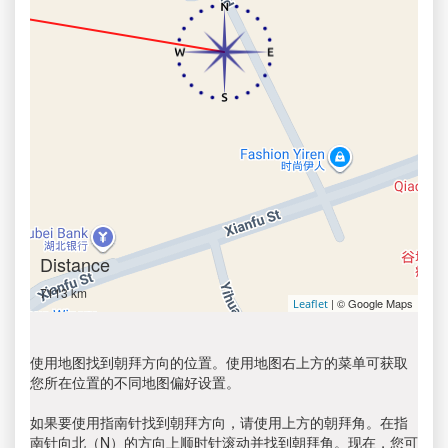
Distance
7113 km
| © Google Maps
Leaflet
使用地图找到朝拜方向的位置。使用地图右上方的菜单可获取
您所在位置的不同地图偏好设置。
如果要使用指南针找到朝拜方向，请使用上方的朝拜角。在指
南针向北（N）的方向上顺时针滚动并找到朝拜角。现在，您可