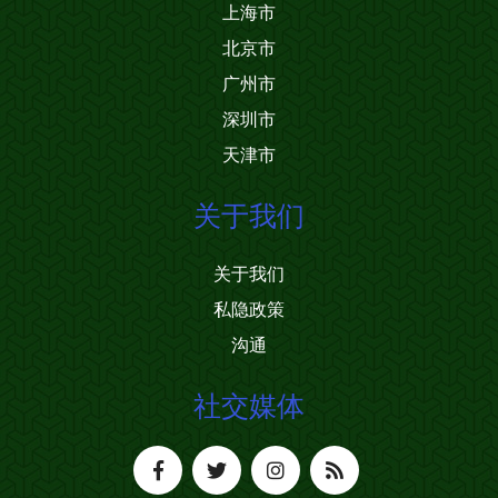
上海市
北京市
广州市
深圳市
天津市
关于我们
关于我们
私隐政策
沟通
社交媒体