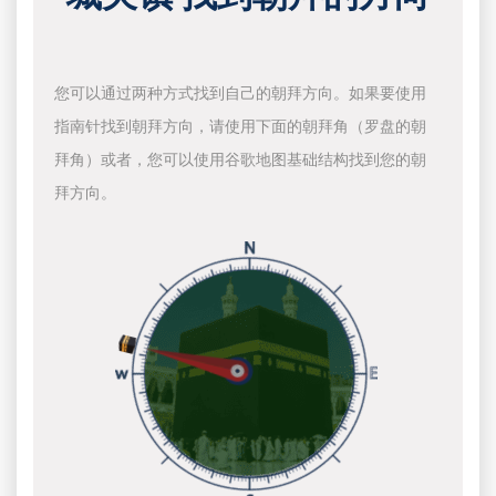
您可以通过两种方式找到自己的朝拜方向。如果要使用
指南针找到朝拜方向，请使用下面的朝拜角（罗盘的朝
拜角）或者，您可以使用谷歌地图基础结构找到您的朝
拜方向。