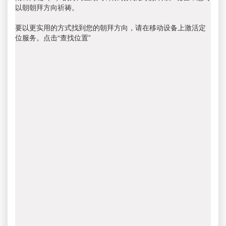
以朝朝拜方向祈祷。
要以更实用的方式找到您的朝拜方向，请在移动设备上激活定
位服务。点击“查找位置”