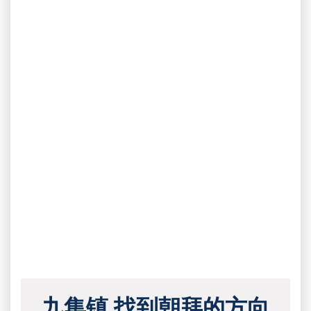
九集镇 找到朝拜的方向