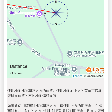
Distance
7154 km
| © Google Maps
Leaflet
使用地图找到朝拜方向的位置。使用地图右上方的菜单可获取
您所在位置的不同地图偏好设置。
如果要使用指南针找到朝拜方向，请使用上方的朝拜角。在指
南针向北（N）的方向上顺时针滚动并找到朝拜角。现在，您可