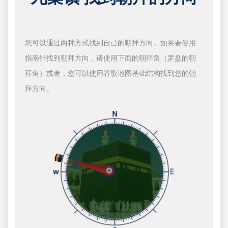
您可以通过两种方式找到自己的朝拜方向。如果要使用
指南针找到朝拜方向，请使用下面的朝拜角（罗盘的朝
拜角）或者，您可以使用谷歌地图基础结构找到您的朝
拜方向。