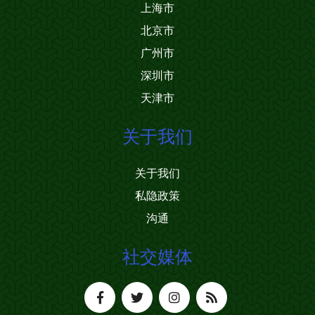
上海市
北京市
广州市
深圳市
天津市
关于我们
关于我们
私隐政策
沟通
社交媒体