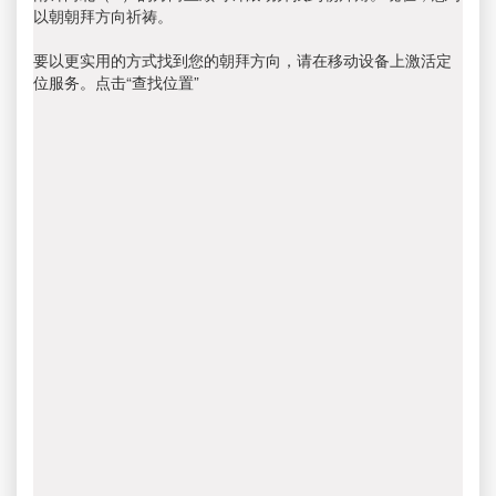
以朝朝拜方向祈祷。
要以更实用的方式找到您的朝拜方向，请在移动设备上激活定
位服务。点击“查找位置”