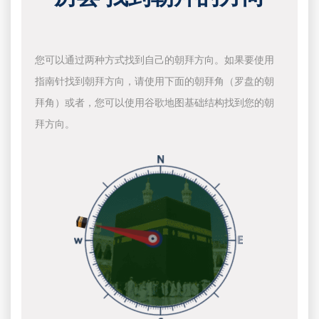
您可以通过两种方式找到自己的朝拜方向。如果要使用
指南针找到朝拜方向，请使用下面的朝拜角（罗盘的朝
拜角）或者，您可以使用谷歌地图基础结构找到您的朝
拜方向。