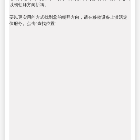
以朝朝拜方向祈祷。
要以更实用的方式找到您的朝拜方向，请在移动设备上激活定
位服务。点击“查找位置”