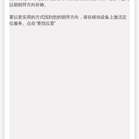
以朝朝拜方向祈祷。
要以更实用的方式找到您的朝拜方向，请在移动设备上激活定
位服务。点击“查找位置”