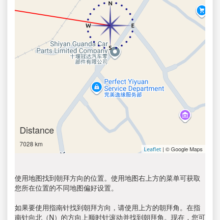
Distance
7028 km
| © Google Maps
Leaflet
使用地图找到朝拜方向的位置。使用地图右上方的菜单可获取
您所在位置的不同地图偏好设置。
如果要使用指南针找到朝拜方向，请使用上方的朝拜角。在指
南针向北（N）的方向上顺时针滚动并找到朝拜角。现在，您可