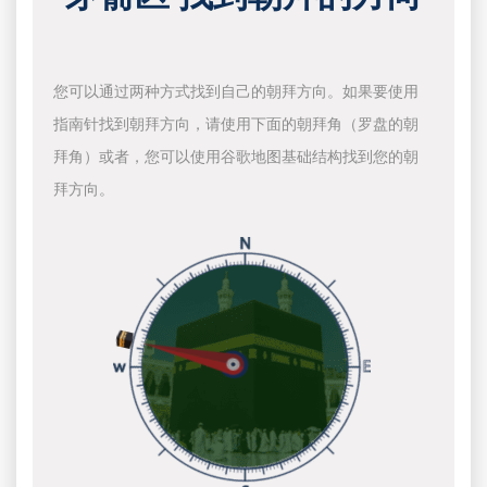
您可以通过两种方式找到自己的朝拜方向。如果要使用
指南针找到朝拜方向，请使用下面的朝拜角（罗盘的朝
拜角）或者，您可以使用谷歌地图基础结构找到您的朝
拜方向。