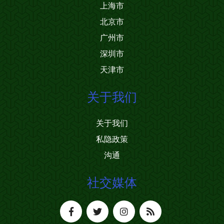
上海市
北京市
广州市
深圳市
天津市
关于我们
关于我们
私隐政策
沟通
社交媒体