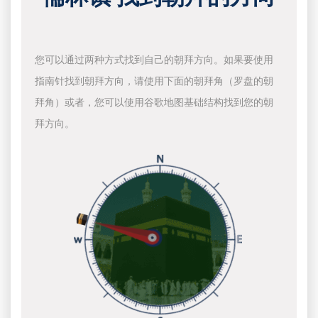
您可以通过两种方式找到自己的朝拜方向。如果要使用
指南针找到朝拜方向，请使用下面的朝拜角（罗盘的朝
拜角）或者，您可以使用谷歌地图基础结构找到您的朝
拜方向。