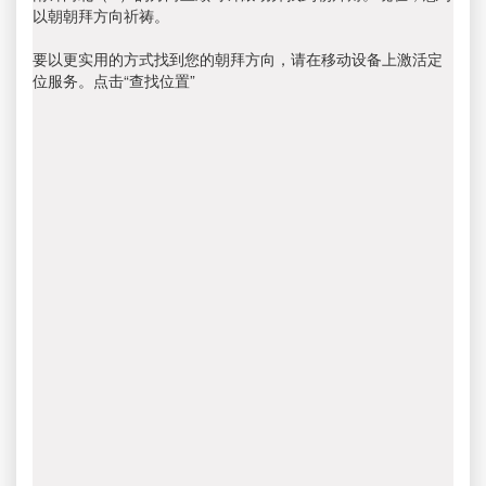
以朝朝拜方向祈祷。
要以更实用的方式找到您的朝拜方向，请在移动设备上激活定
位服务。点击“查找位置”