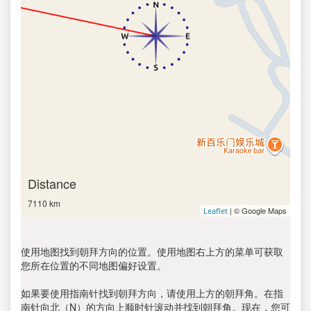
Distance
7110 km
| © Google Maps
Leaflet
使用地图找到朝拜方向的位置。使用地图右上方的菜单可获取
您所在位置的不同地图偏好设置。
如果要使用指南针找到朝拜方向，请使用上方的朝拜角。在指
南针向北（N）的方向上顺时针滚动并找到朝拜角。现在，您可