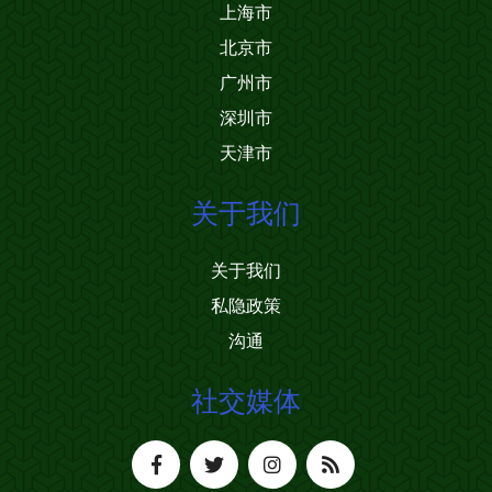
上海市
北京市
广州市
深圳市
天津市
关于我们
关于我们
私隐政策
沟通
社交媒体