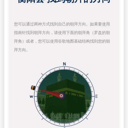
您可以通过两种方式找到自己的朝拜方向。如果要使用
指南针找到朝拜方向，请使用下面的朝拜角（罗盘的朝
拜角）或者，您可以使用谷歌地图基础结构找到您的朝
拜方向。