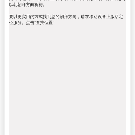
以朝朝拜方向祈祷。
要以更实用的方式找到您的朝拜方向，请在移动设备上激活定
位服务。点击“查找位置”