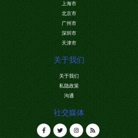
上海市
北京市
广州市
深圳市
天津市
关于我们
关于我们
私隐政策
沟通
社交媒体