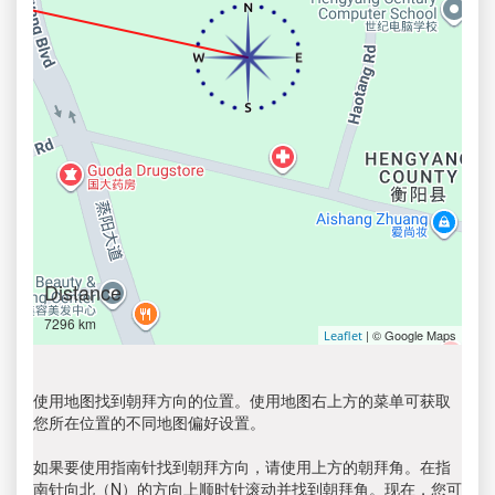
Distance
7296 km
| © Google Maps
Leaflet
使用地图找到朝拜方向的位置。使用地图右上方的菜单可获取
您所在位置的不同地图偏好设置。
如果要使用指南针找到朝拜方向，请使用上方的朝拜角。在指
南针向北（N）的方向上顺时针滚动并找到朝拜角。现在，您可