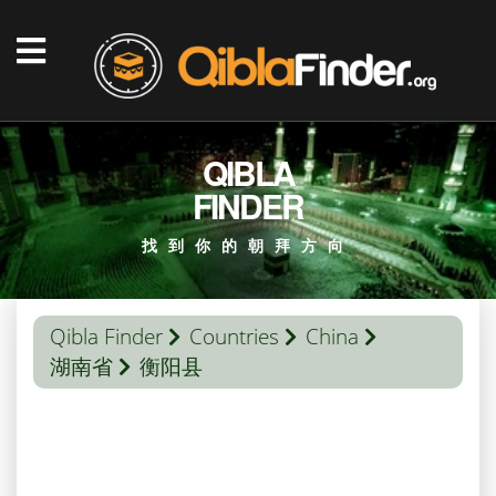
QIBLA
FINDER
找到你的朝拜方向
Qibla Finder
Countries
China
湖南省
衡阳县