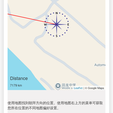
Distance
7179 km
| © Google Maps
Leaflet
使用地图找到朝拜方向的位置。使用地图右上方的菜单可获取
您所在位置的不同地图偏好设置。