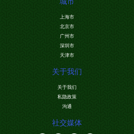
城市
上海市
北京市
广州市
深圳市
天津市
关于我们
关于我们
私隐政策
沟通
社交媒体