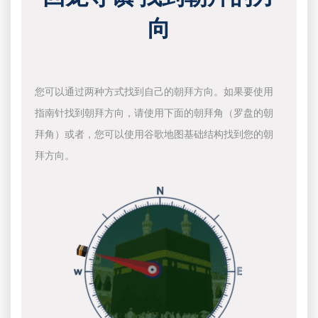
向
您可以通过两种方式找到自己的朝拜方向。如果要使用
指南针找到朝拜方向，请使用下面的朝拜角（罗盘的朝
拜角）或者，您可以使用谷歌地图基础结构找到您的朝
拜方向。