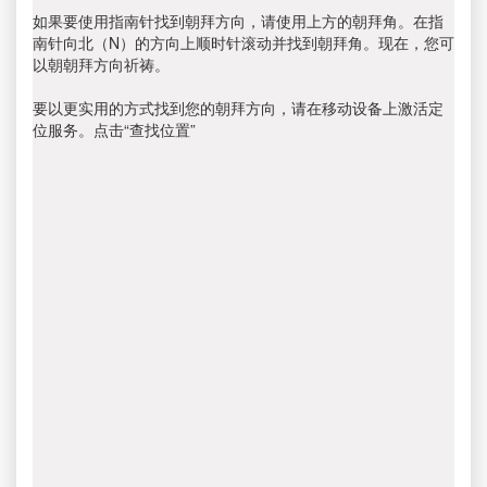
如果要使用指南针找到朝拜方向，请使用上方的朝拜角。在指
南针向北（N）的方向上顺时针滚动并找到朝拜角。现在，您可
以朝朝拜方向祈祷。
要以更实用的方式找到您的朝拜方向，请在移动设备上激活定
位服务。点击“查找位置”