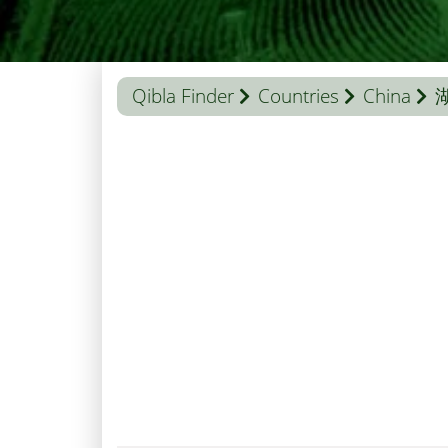
Qibla Finder
Countries
China