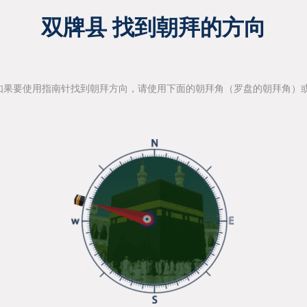
双牌县 找到朝拜的方向
如果要使用指南针找到朝拜方向，请使用下面的朝拜角（罗盘的朝拜角）