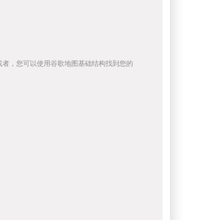
或者，您可以使用谷歌地图基础结构找到您的