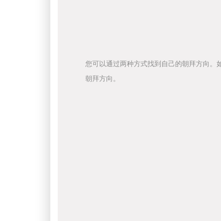
您可以通过两种方式找到自己的朝拜方向。
朝拜方向。