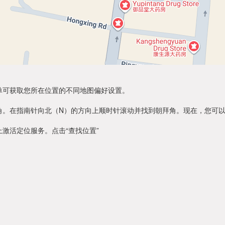
单可获取您所在位置的不同地图偏好设置。
角。在指南针向北（N）的方向上顺时针滚动并找到朝拜角。现在，您可
激活定位服务。点击“查找位置”