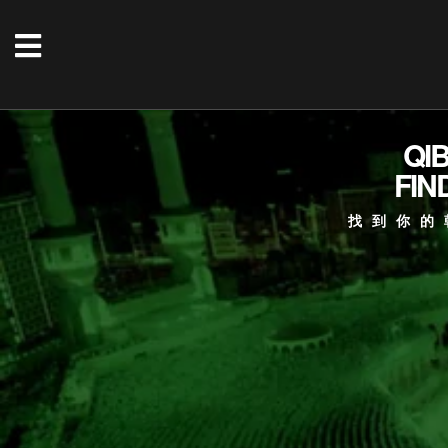
QI
FIN
找到你的