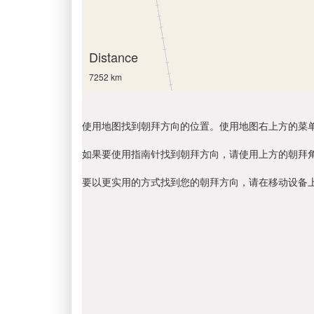
Distance
7252 km
使用地图找到朝拜方向的位置。使用地图右上方的菜
如果要使用指南针找到朝拜方向，请使用上方的朝拜
要以更实用的方式找到您的朝拜方向，请在移动设备上