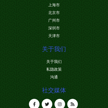
上海市
北京市
广州市
深圳市
天津市
关于我们
关于我们
私隐政策
沟通
社交媒体