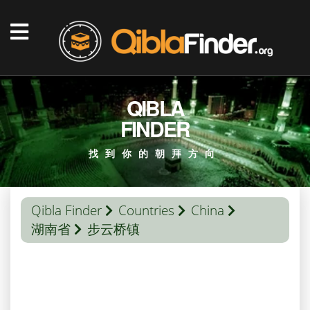
QIBLA
FINDER
找到你的朝拜方向
Qibla Finder
Countries
China
湖南省
步云桥镇