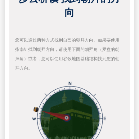
向
您可以通过两种方式找到自己的朝拜方向。如果要使用
指南针找到朝拜方向，请使用下面的朝拜角（罗盘的朝
拜角）或者，您可以使用谷歌地图基础结构找到您的朝
拜方向。