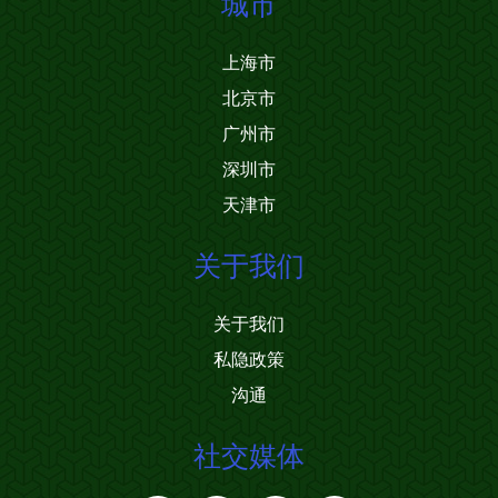
城市
上海市
北京市
广州市
深圳市
天津市
关于我们
关于我们
私隐政策
沟通
社交媒体