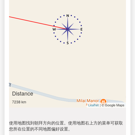
Distance
7238 km
| © Google Maps
Leaflet
使用地图找到朝拜方向的位置。使用地图右上方的菜单可获取
您所在位置的不同地图偏好设置。