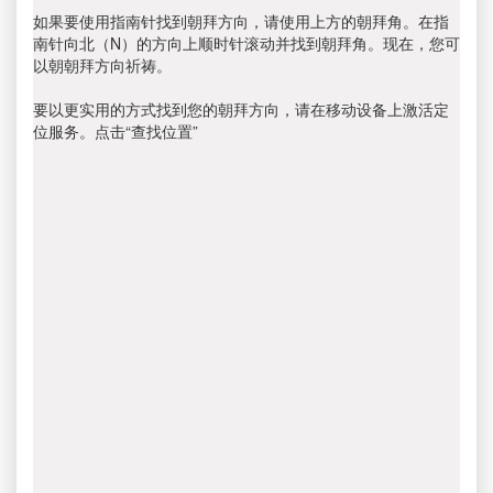
如果要使用指南针找到朝拜方向，请使用上方的朝拜角。在指
南针向北（N）的方向上顺时针滚动并找到朝拜角。现在，您可
以朝朝拜方向祈祷。
要以更实用的方式找到您的朝拜方向，请在移动设备上激活定
位服务。点击“查找位置”