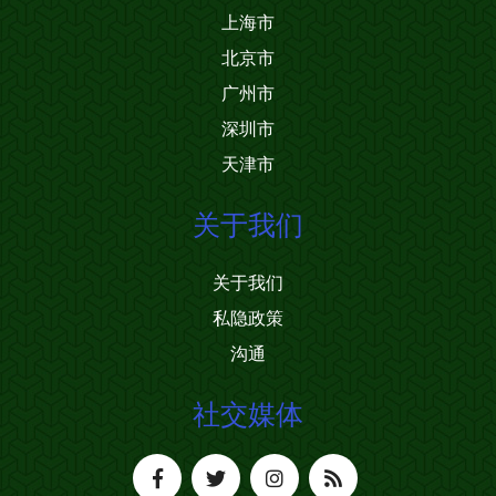
上海市
北京市
广州市
深圳市
天津市
关于我们
关于我们
私隐政策
沟通
社交媒体