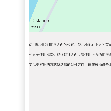
Distance
7353 km
使用地图找到朝拜方向的位置。使用地图右上方的菜
如果要使用指南针找到朝拜方向，请使用上方的朝拜
要以更实用的方式找到您的朝拜方向，请在移动设备上