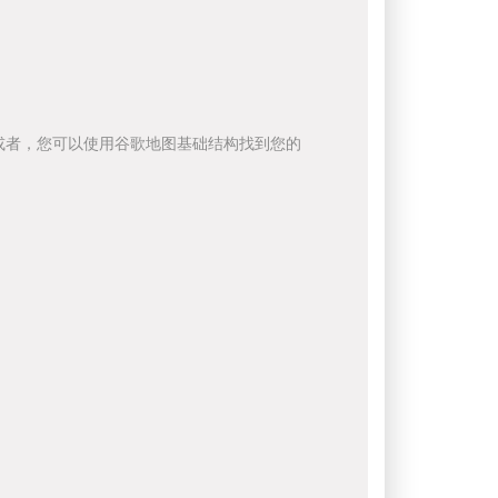
或者，您可以使用谷歌地图基础结构找到您的