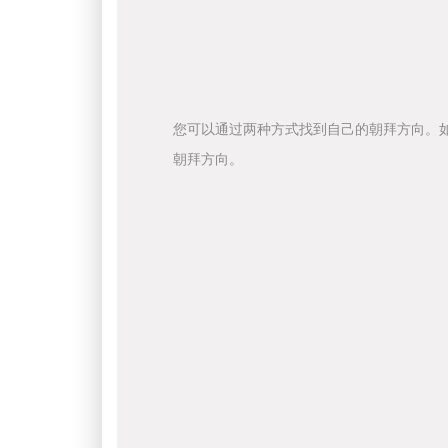
您可以通过两种方式找到自己的朝拜方向。
朝拜方向。