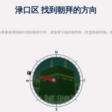
渌口区 找到朝拜的方向
如果要使用指南针找到朝拜方向，请使用下面的朝拜角（罗盘的朝拜角）