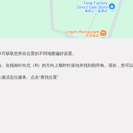
单可获取您所在位置的不同地图偏好设置。
角。在指南针向北（N）的方向上顺时针滚动并找到朝拜角。现在，您可
激活定位服务。点击“查找位置”