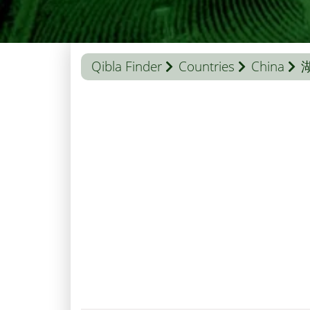
Qibla Finder
Countries
China