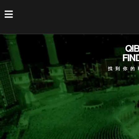
QI
FIN
找到你的