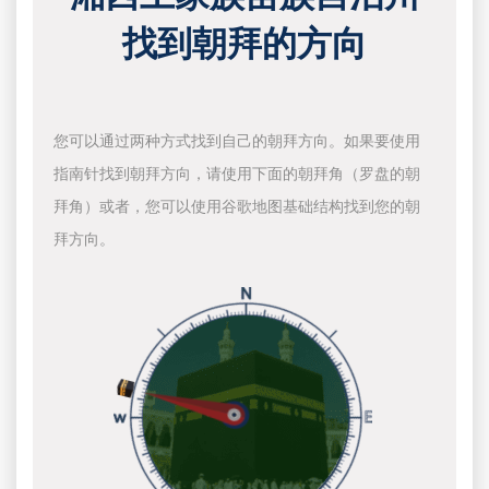
找到朝拜的方向
您可以通过两种方式找到自己的朝拜方向。如果要使用
指南针找到朝拜方向，请使用下面的朝拜角（罗盘的朝
拜角）或者，您可以使用谷歌地图基础结构找到您的朝
拜方向。