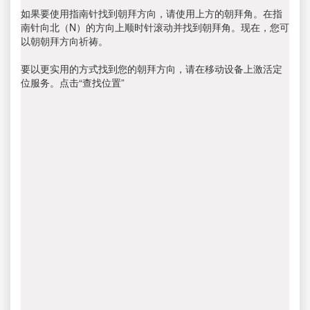
如果要使用指南针找到朝拜方向，请使用上方的朝拜角。在指
南针向北（N）的方向上顺时针滚动并找到朝拜角。现在，您可
以朝朝拜方向祈祷。
要以更实用的方式找到您的朝拜方向，请在移动设备上激活定
位服务。点击“查找位置”