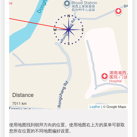
Distance
7011 km
| © Google Maps
Leaflet
使用地图找到朝拜方向的位置。使用地图右上方的菜单可获取
您所在位置的不同地图偏好设置。