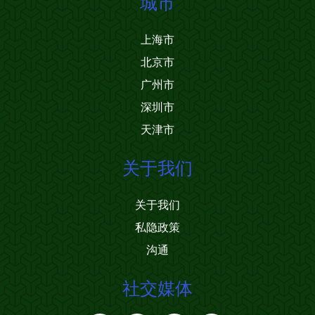
城市
上海市
北京市
广州市
深圳市
天津市
关于我们
关于我们
私隐政策
沟通
社交媒体