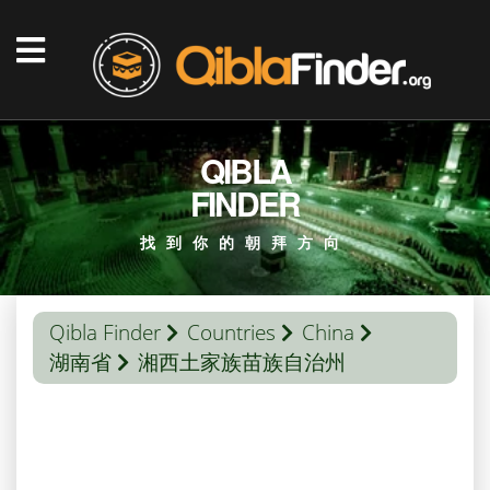
QIBLA
FINDER
找到你的朝拜方向
Qibla Finder
Countries
China
湖南省
湘西土家族苗族自治州