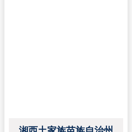
湘西土家族苗族自治州