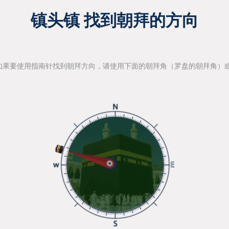
镇头镇 找到朝拜的方向
如果要使用指南针找到朝拜方向，请使用下面的朝拜角（罗盘的朝拜角）