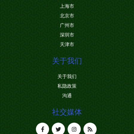
上海市
北京市
广州市
深圳市
天津市
关于我们
关于我们
私隐政策
沟通
社交媒体