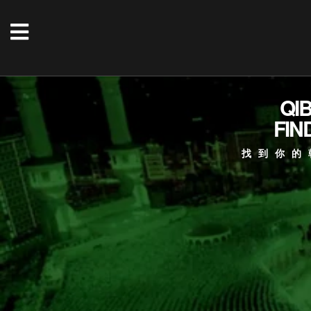
QI
FIN
找到你的