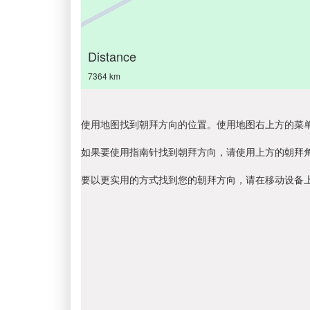
Distance
7364 km
使用地图找到朝拜方向的位置。使用地图右上方的菜
如果要使用指南针找到朝拜方向，请使用上方的朝拜
要以更实用的方式找到您的朝拜方向，请在移动设备上