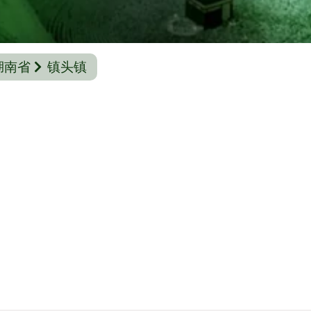
湖南省
镇头镇