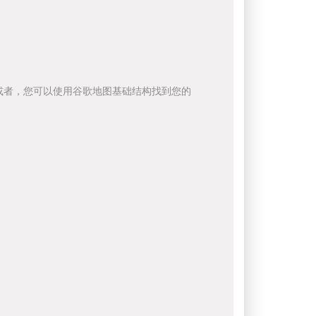
或者，您可以使用谷歌地图基础结构找到您的