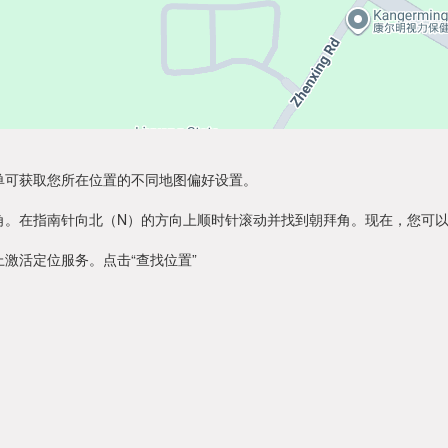
单可获取您所在位置的不同地图偏好设置。
角。在指南针向北（N）的方向上顺时针滚动并找到朝拜角。现在，您可
激活定位服务。点击“查找位置”