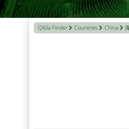
Qibla Finder
Countries
China