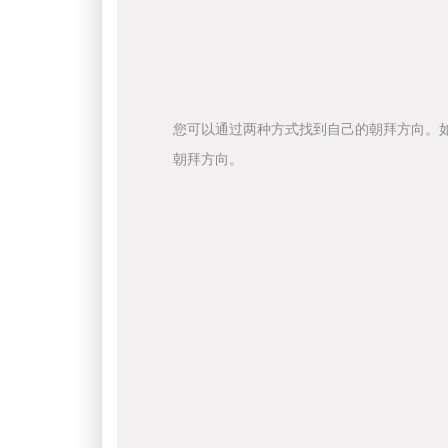
您可以通过两种方式找到自己的朝拜方向。
朝拜方向。