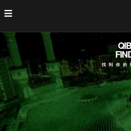
QI
FIN
找到你的