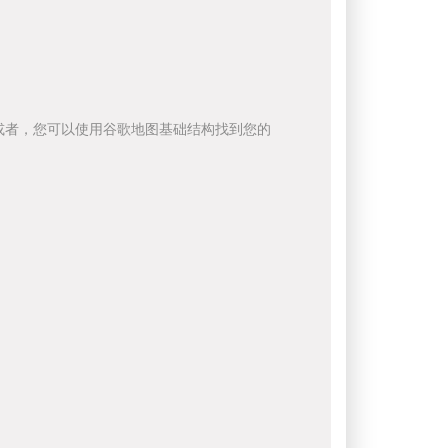
或者，您可以使用谷歌地图基础结构找到您的