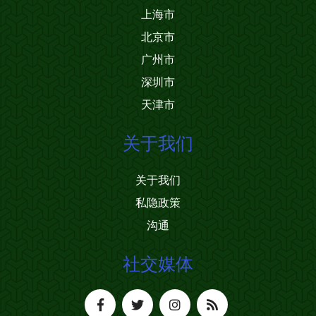
上海市
北京市
广州市
深圳市
天津市
关于我们
关于我们
私隐政策
沟通
社交媒体