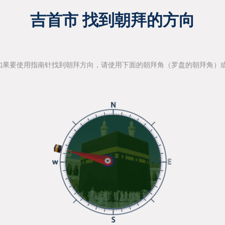
吉首市 找到朝拜的方向
如果要使用指南针找到朝拜方向，请使用下面的朝拜角（罗盘的朝拜角）