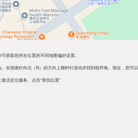
单可获取您所在位置的不同地图偏好设置。
角。在指南针向北（N）的方向上顺时针滚动并找到朝拜角。现在，您可
激活定位服务。点击“查找位置”