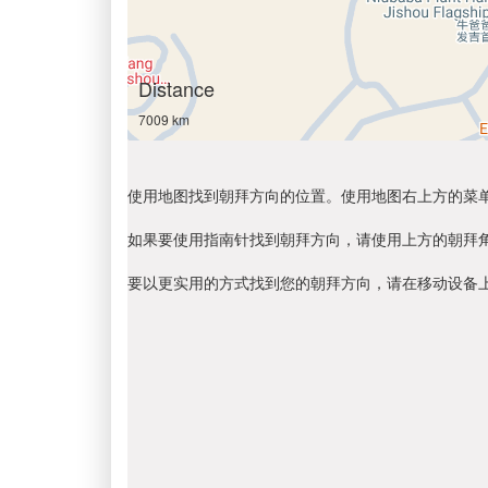
Distance
7009 km
使用地图找到朝拜方向的位置。使用地图右上方的菜
如果要使用指南针找到朝拜方向，请使用上方的朝拜
要以更实用的方式找到您的朝拜方向，请在移动设备上