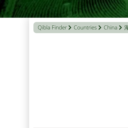
Qibla Finder
Countries
China