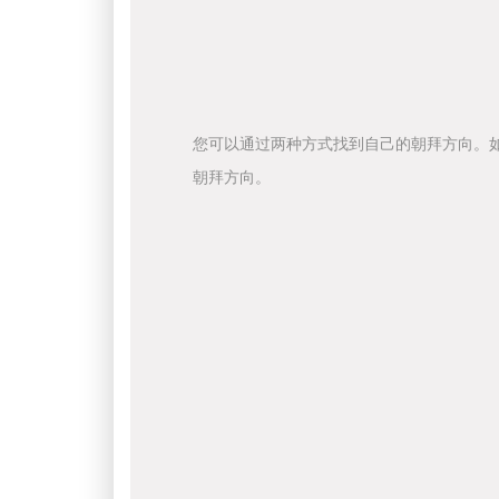
您可以通过两种方式找到自己的朝拜方向。
朝拜方向。