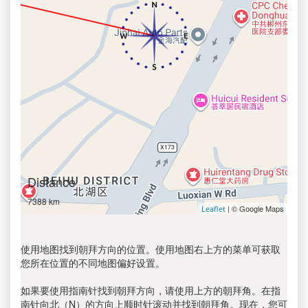
Distance
7388 km
| © Google Maps
Leaflet
使用地图找到朝拜方向的位置。使用地图右上方的菜单可获取
您所在位置的不同地图偏好设置。
如果要使用指南针找到朝拜方向，请使用上方的朝拜角。在指
南针向北（N）的方向上顺时针滚动并找到朝拜角。现在，您可