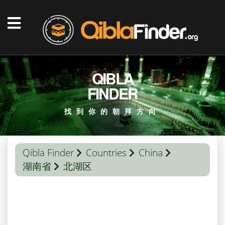
QIBLA
FINDER
找到你的朝拜方向
Qibla Finder
Countries
China
湖南省
北湖区