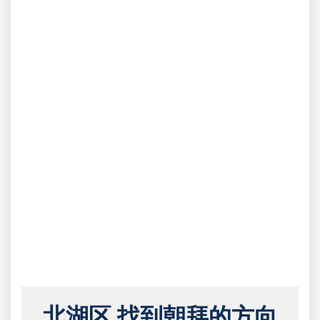
北湖区 找到朝拜的方向