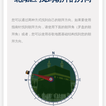
您可以通过两种方式找到自己的朝拜方向。如果要使用
指南针找到朝拜方向，请使用下面的朝拜角（罗盘的朝
拜角）或者，您可以使用谷歌地图基础结构找到您的朝
拜方向。