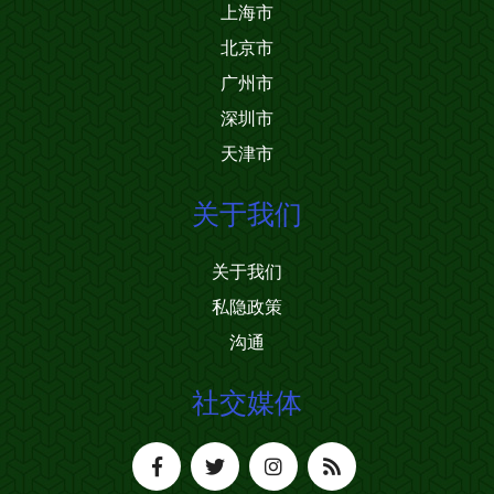
上海市
北京市
广州市
深圳市
天津市
关于我们
关于我们
私隐政策
沟通
社交媒体