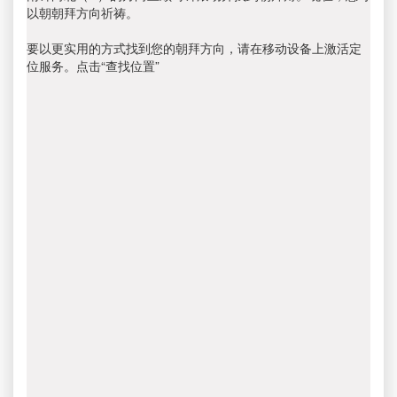
以朝朝拜方向祈祷。
要以更实用的方式找到您的朝拜方向，请在移动设备上激活定
位服务。点击“查找位置”