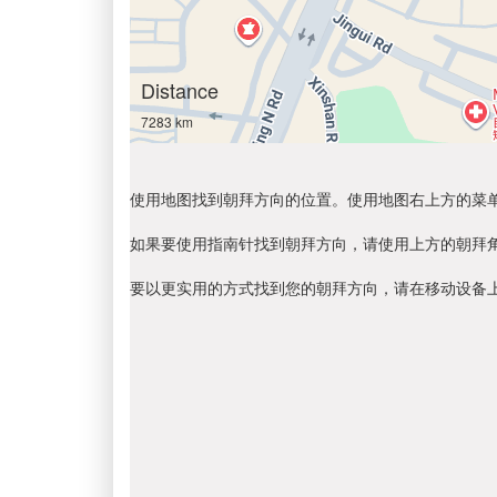
Distance
7283 km
使用地图找到朝拜方向的位置。使用地图右上方的菜
如果要使用指南针找到朝拜方向，请使用上方的朝拜
要以更实用的方式找到您的朝拜方向，请在移动设备上