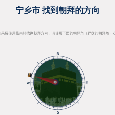
宁乡市 找到朝拜的方向
如果要使用指南针找到朝拜方向，请使用下面的朝拜角（罗盘的朝拜角）