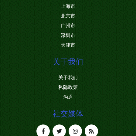
上海市
北京市
广州市
深圳市
天津市
关于我们
关于我们
私隐政策
沟通
社交媒体