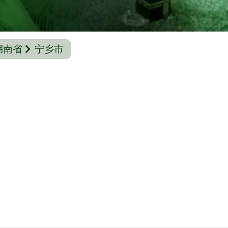
湖南省
宁乡市