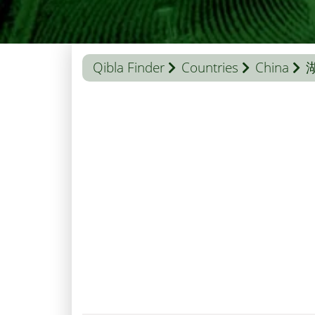
Qibla Finder
Countries
China