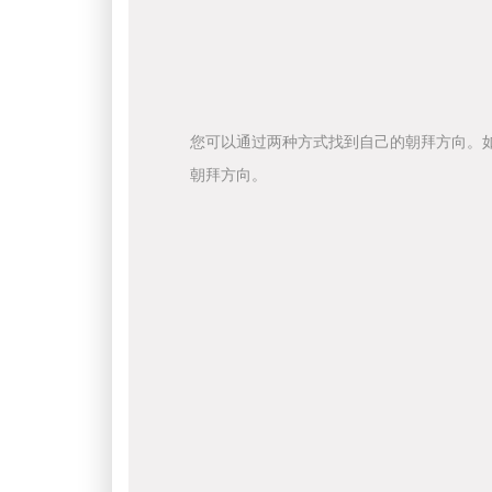
您可以通过两种方式找到自己的朝拜方向。
朝拜方向。