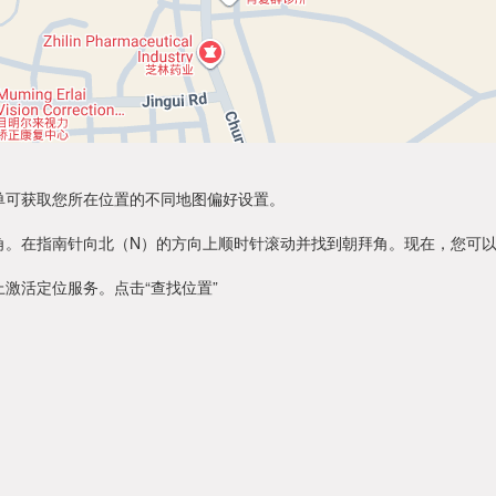
单可获取您所在位置的不同地图偏好设置。
角。在指南针向北（N）的方向上顺时针滚动并找到朝拜角。现在，您可
激活定位服务。点击“查找位置”