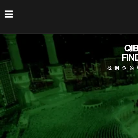
QI
FIN
找到你的