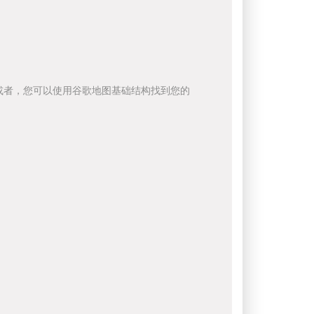
或者，您可以使用谷歌地图基础结构找到您的