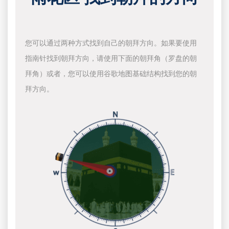
您可以通过两种方式找到自己的朝拜方向。如果要使用
指南针找到朝拜方向，请使用下面的朝拜角（罗盘的朝
拜角）或者，您可以使用谷歌地图基础结构找到您的朝
拜方向。