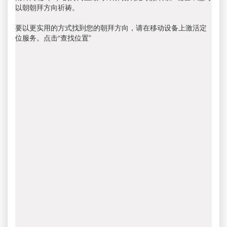
以朝朝拜方向祈祷。
要以更实用的方式找到您的朝拜方向，请在移动设备上激活定
位服务。点击“查找位置”