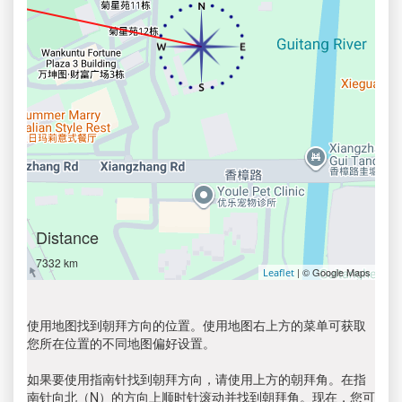
Distance
7332 km
| © Google Maps
Leaflet
使用地图找到朝拜方向的位置。使用地图右上方的菜单可获取
您所在位置的不同地图偏好设置。
如果要使用指南针找到朝拜方向，请使用上方的朝拜角。在指
南针向北（N）的方向上顺时针滚动并找到朝拜角。现在，您可