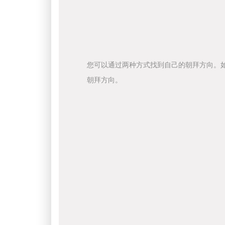
您可以通过两种方式找到自己的朝拜方向。
朝拜方向。