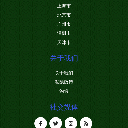
上海市
北京市
广州市
深圳市
天津市
关于我们
关于我们
私隐政策
沟通
社交媒体