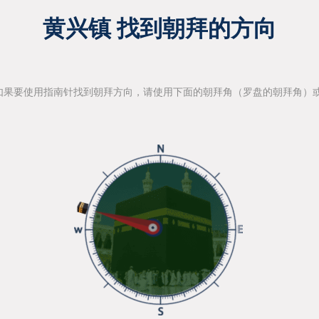
黄兴镇 找到朝拜的方向
如果要使用指南针找到朝拜方向，请使用下面的朝拜角（罗盘的朝拜角）