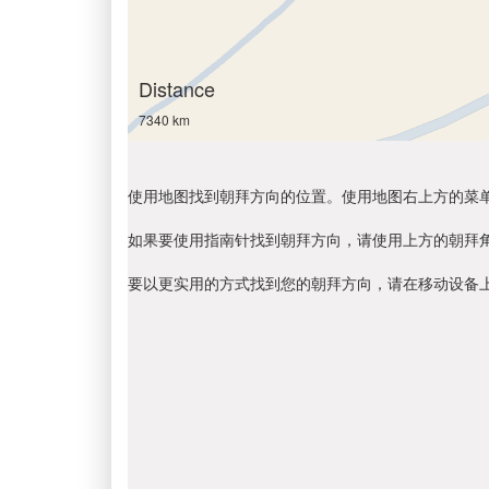
Distance
7340 km
使用地图找到朝拜方向的位置。使用地图右上方的菜
如果要使用指南针找到朝拜方向，请使用上方的朝拜
要以更实用的方式找到您的朝拜方向，请在移动设备上