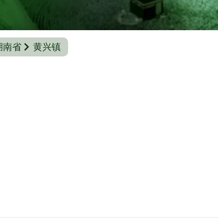
湖南省
黄兴镇