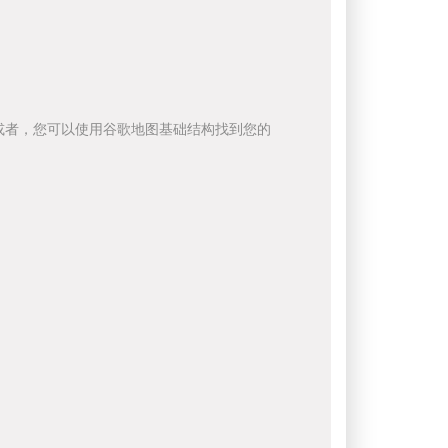
或者，您可以使用谷歌地图基础结构找到您的