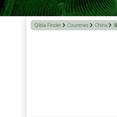
Qibla Finder
Countries
China