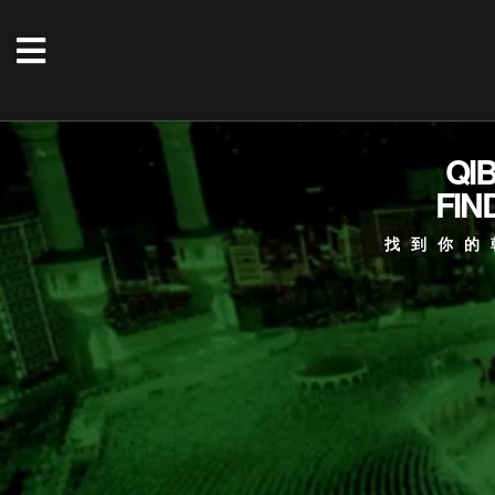
QI
FIN
找到你的