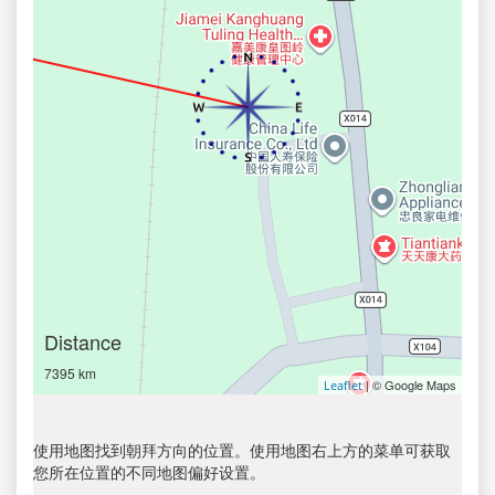
Distance
7395 km
| © Google Maps
Leaflet
使用地图找到朝拜方向的位置。使用地图右上方的菜单可获取
您所在位置的不同地图偏好设置。