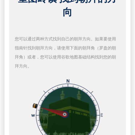
向
您可以通过两种方式找到自己的朝拜方向。如果要使用
指南针找到朝拜方向，请使用下面的朝拜角（罗盘的朝
拜角）或者，您可以使用谷歌地图基础结构找到您的朝
拜方向。