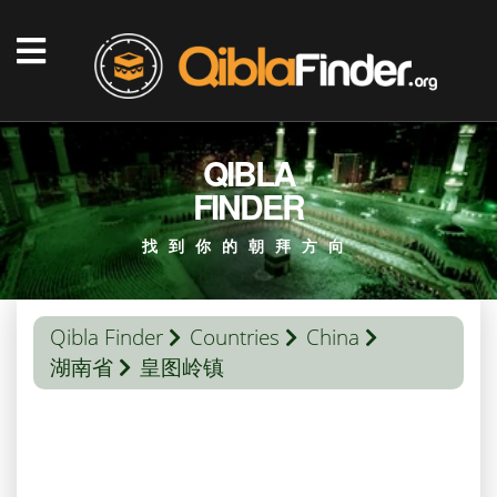
QIBLA
FINDER
找到你的朝拜方向
Qibla Finder
Countries
China
湖南省
皇图岭镇