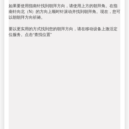
如果要使用指南针找到朝拜方向，请使用上方的朝拜角。在指
南针向北（N）的方向上顺时针滚动并找到朝拜角。现在，您可
以朝朝拜方向祈祷。
要以更实用的方式找到您的朝拜方向，请在移动设备上激活定
位服务。点击“查找位置”