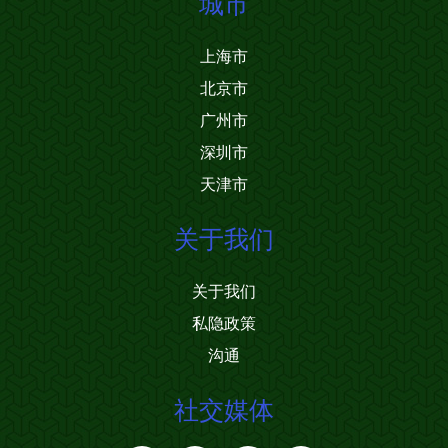
城市
上海市
北京市
广州市
深圳市
天津市
关于我们
关于我们
私隐政策
沟通
社交媒体