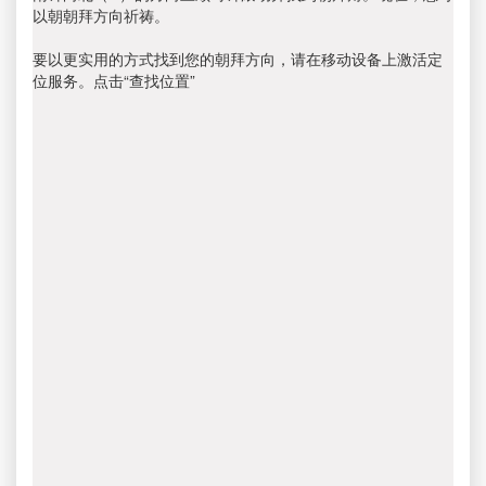
以朝朝拜方向祈祷。
要以更实用的方式找到您的朝拜方向，请在移动设备上激活定
位服务。点击“查找位置”