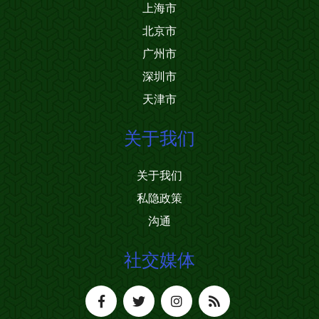
上海市
北京市
广州市
深圳市
天津市
关于我们
关于我们
私隐政策
沟通
社交媒体