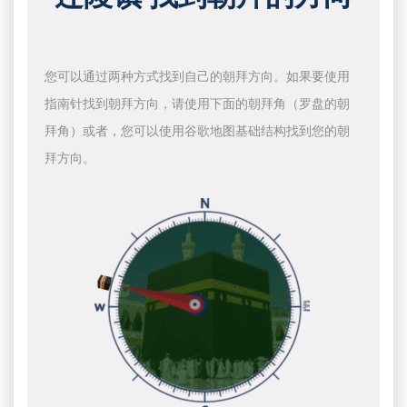
您可以通过两种方式找到自己的朝拜方向。如果要使用
指南针找到朝拜方向，请使用下面的朝拜角（罗盘的朝
拜角）或者，您可以使用谷歌地图基础结构找到您的朝
拜方向。