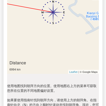
Distance
6994 km
| © Google Maps
Leaflet
使用地图找到朝拜方向的位置。使用地图右上方的菜单可获取
您所在位置的不同地图偏好设置。
如果要使用指南针找到朝拜方向，请使用上方的朝拜角。在指
南针向北（N）的方向上顺时针滚动并找到朝拜角。现在，您可