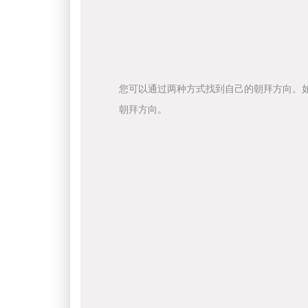
您可以通过两种方式找到自己的朝拜方向。
朝拜方向。