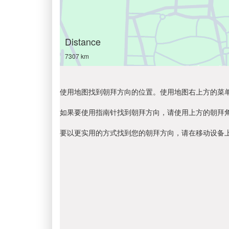
Distance
7307 km
使用地图找到朝拜方向的位置。使用地图右上方的菜
如果要使用指南针找到朝拜方向，请使用上方的朝拜
要以更实用的方式找到您的朝拜方向，请在移动设备上