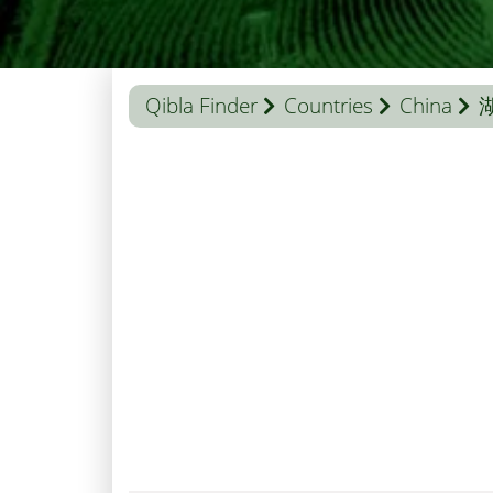
Qibla Finder
Countries
China