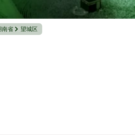
湖南省
望城区