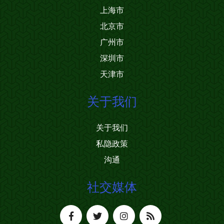
上海市
北京市
广州市
深圳市
天津市
关于我们
关于我们
私隐政策
沟通
社交媒体