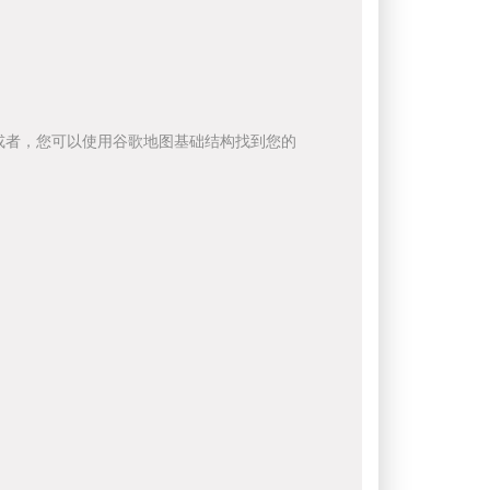
或者，您可以使用谷歌地图基础结构找到您的