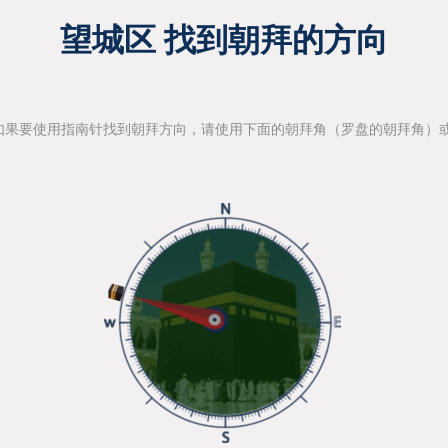
望城区 找到朝拜的方向
如果要使用指南针找到朝拜方向，请使用下面的朝拜角（罗盘的朝拜角）