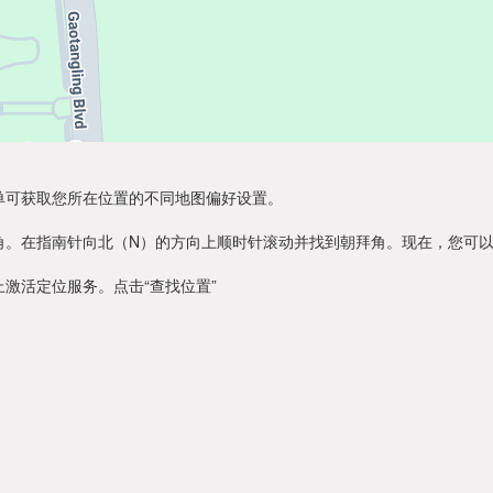
单可获取您所在位置的不同地图偏好设置。
角。在指南针向北（N）的方向上顺时针滚动并找到朝拜角。现在，您可
激活定位服务。点击“查找位置”