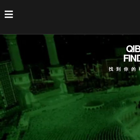
QI
FIN
找到你的